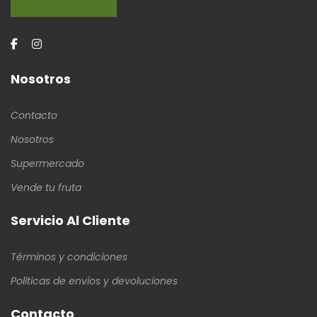
Nosotros
Contacto
Nosotros
Supermercado
Vende tu fruta
Servicio Al Cliente
Términos y condiciones
Políticas de envíos y devoluciones
Contacto