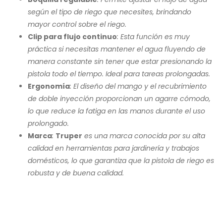
según el tipo de riego que necesites, brindando
mayor control sobre el riego.
Clip para flujo continuo
: Esta función es muy
práctica si necesitas mantener el agua fluyendo de
manera constante sin tener que estar presionando la
pistola todo el tiempo. Ideal para tareas prolongadas.
Ergonomía
: El diseño del mango y el recubrimiento
de doble inyección proporcionan un agarre cómodo,
lo que reduce la fatiga en las manos durante el uso
prolongado.
Marca
:
Truper
es una marca conocida por su alta
calidad en herramientas para jardinería y trabajos
domésticos, lo que garantiza que la pistola de riego es
robusta y de buena calidad.