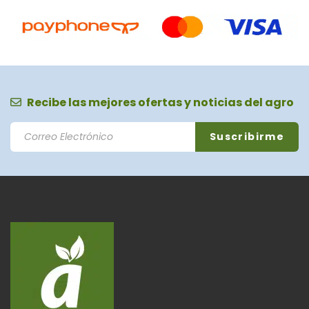
Recibe las mejores ofertas y noticias del agro