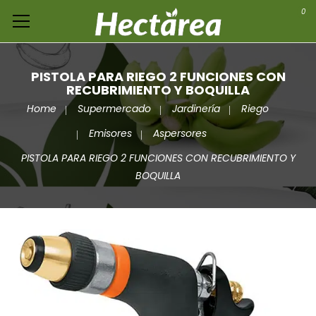
0
PISTOLA PARA RIEGO 2 FUNCIONES CON
RECUBRIMIENTO Y BOQUILLA
Home
Supermercado
Jardinería
Riego
Emisores
Aspersores
PISTOLA PARA RIEGO 2 FUNCIONES CON RECUBRIMIENTO Y
BOQUILLA