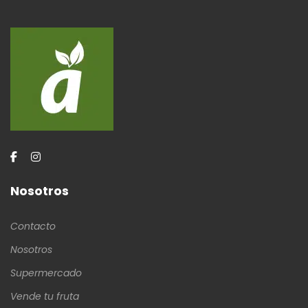
Nosotros
Contacto
Nosotros
Supermercado
Vende tu fruta