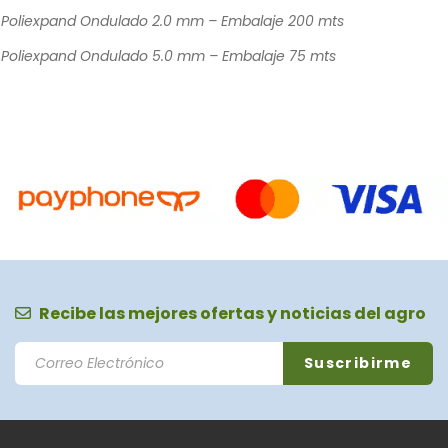
Poliexpand Ondulado 2.0 mm – Embalaje 200 mts
Poliexpand Ondulado 5.0 mm – Embalaje 75 mts
Recibe las mejores ofertas y noticias del agro