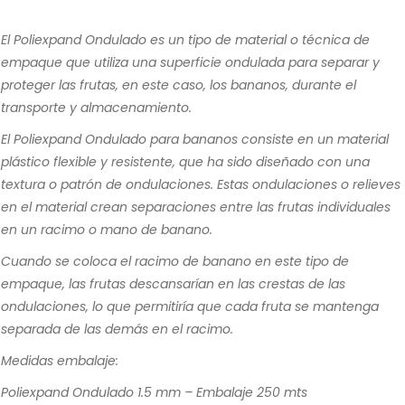
El Poliexpand Ondulado es un tipo de material o técnica de
empaque que utiliza una superficie ondulada para separar y
proteger las frutas, en este caso, los bananos, durante el
transporte y almacenamiento.
El Poliexpand Ondulado para bananos consiste en un material
plástico flexible y resistente, que ha sido diseñado con una
textura o patrón de ondulaciones. Estas ondulaciones o relieves
en el material crean separaciones entre las frutas individuales
en un racimo o mano de banano.
Cuando se coloca el racimo de banano en este tipo de
empaque, las frutas descansarían en las crestas de las
ondulaciones, lo que permitiría que cada fruta se mantenga
separada de las demás en el racimo.
Medidas embalaje:
Poliexpand Ondulado 1.5 mm – Embalaje 250 mts