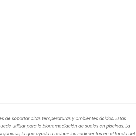
s de soportar altas temperaturas y ambientes ácidos. Estas
ede utilizar para la biorremediación de suelos en piscinas. La
rgánicos, lo que ayuda a reducir los sedimentos en el fondo del