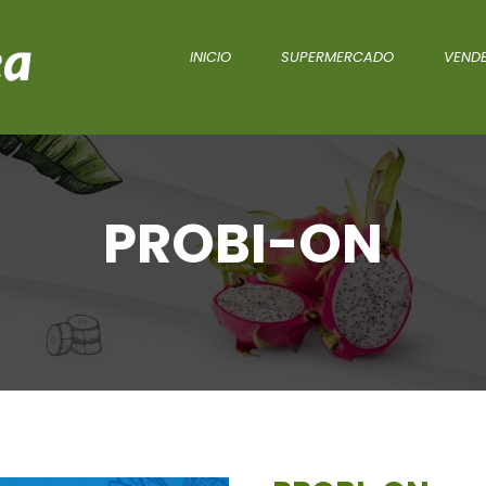
INICIO
SUPERMERCADO
VENDE
PROBI-ON