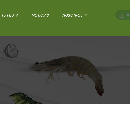
 TU FRUTA
NOTICIAS
NOSOTROS