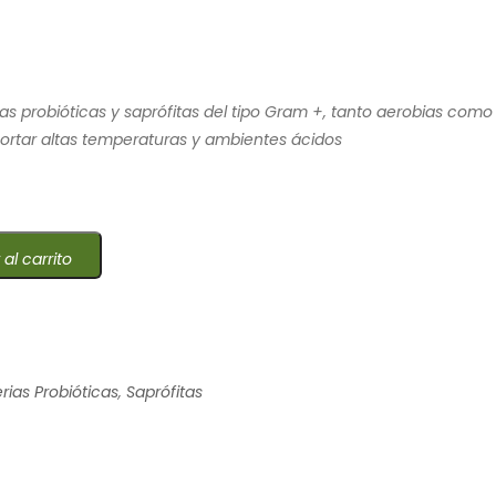
s probióticas y saprófitas del tipo Gram +, tanto aerobias como
ortar altas temperaturas y ambientes ácidos
 al carrito
rias Probióticas
,
Saprófitas