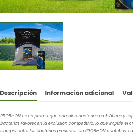
Descripción
Información adicional
Val
PROBI-ON es un premix que combina bacterias probióticas y sapr
bacterias favorecen la exclusión competitiva, lo que impide el c
sinergia entre las bacterias presentes en PROBI-ON contribuye 