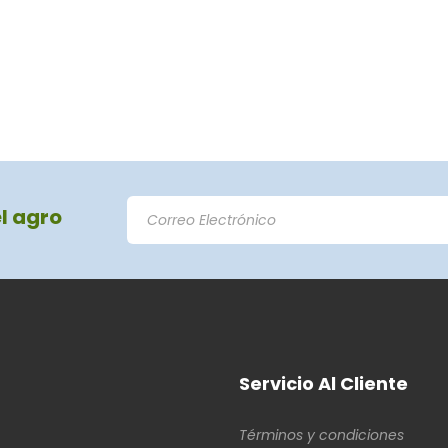
el agro
Servicio Al Cliente
Términos y condiciones