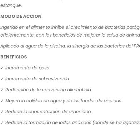
estanque.
MODO DE ACCION
Ingerido en el alimento inhibe el crecimiento de bacterias pató
eficientemente, con los beneficios de mejorar la salud de anima
Aplicado al agua de la piscina, la sinergia de las bacterias del 
BENEFICIOS
✓ Incremento de peso
✓ Incremento de sobrevivencia
✓ Reducción de la conversión alimenticia
✓ Mejora la calidad de agua y de los fondos de piscinas
✓ Reduce la concentración de amoniaco
✓ Reduce la formación de lodos anóxicos (donde se ha agotado