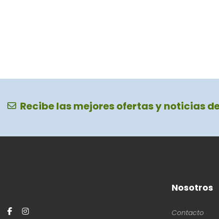
Recibe las mejores ofertas y noticias d
Nosotros
Contacto