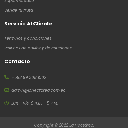
Supermercado
Vende tu fruta
Servicio Al Cliente
Términos y condiciones
Políticas de envíos y devoluciones
Contacto
+593 99 368 1062
admin@lahectarea.com.ec
Lun - Vie: 8 A.M. - 5 P.M.
Copyright © 2022 La Hectárea.