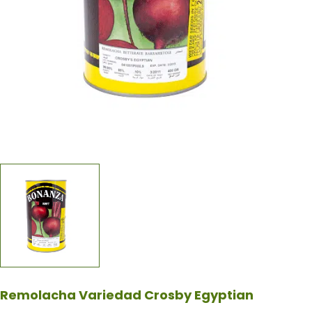
Remolacha Variedad Crosby Egyptian