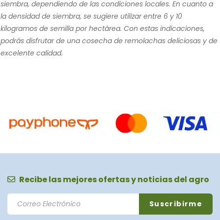
siembra, dependiendo de las condiciones locales. En cuanto a
la densidad de siembra, se sugiere utilizar entre 6 y 10
kilogramos de semilla por hectárea. Con estas indicaciones,
podrás disfrutar de una cosecha de remolachas deliciosas y de
excelente calidad.
Recibe las mejores ofertas y noticias del agro