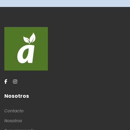
Nosotros
Contacto
Nosotros