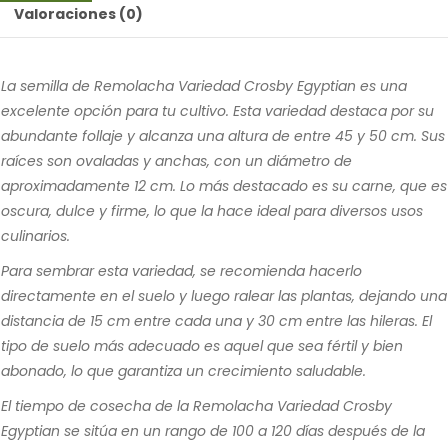
Valoraciones (0)
La semilla de Remolacha Variedad Crosby Egyptian es una
excelente opción para tu cultivo. Esta variedad destaca por su
abundante follaje y alcanza una altura de entre 45 y 50 cm. Sus
raíces son ovaladas y anchas, con un diámetro de
aproximadamente 12 cm. Lo más destacado es su carne, que es
oscura, dulce y firme, lo que la hace ideal para diversos usos
culinarios.
Para sembrar esta variedad, se recomienda hacerlo
directamente en el suelo y luego ralear las plantas, dejando una
distancia de 15 cm entre cada una y 30 cm entre las hileras. El
tipo de suelo más adecuado es aquel que sea fértil y bien
abonado, lo que garantiza un crecimiento saludable.
El tiempo de cosecha de la Remolacha Variedad Crosby
Egyptian se sitúa en un rango de 100 a 120 días después de la