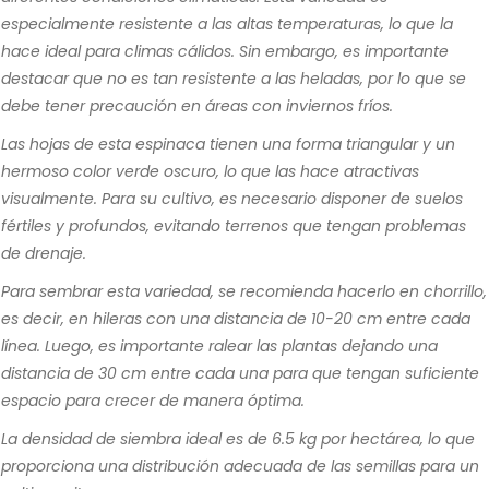
especialmente resistente a las altas temperaturas, lo que la
hace ideal para climas cálidos. Sin embargo, es importante
destacar que no es tan resistente a las heladas, por lo que se
debe tener precaución en áreas con inviernos fríos.
Las hojas de esta espinaca tienen una forma triangular y un
hermoso color verde oscuro, lo que las hace atractivas
visualmente. Para su cultivo, es necesario disponer de suelos
fértiles y profundos, evitando terrenos que tengan problemas
de drenaje.
Para sembrar esta variedad, se recomienda hacerlo en chorrillo,
es decir, en hileras con una distancia de 10-20 cm entre cada
línea. Luego, es importante ralear las plantas dejando una
distancia de 30 cm entre cada una para que tengan suficiente
espacio para crecer de manera óptima.
La densidad de siembra ideal es de 6.5 kg por hectárea, lo que
proporciona una distribución adecuada de las semillas para un