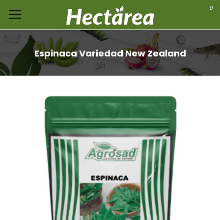
0
Espinaca Variedad New Zealand