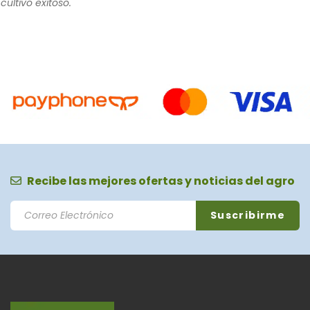
cultivo exitoso.
Recibe las mejores ofertas y noticias del agro