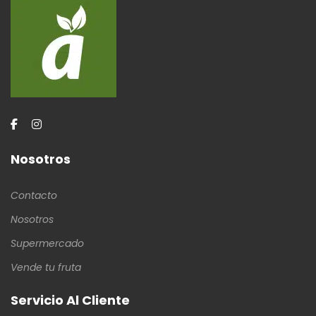
Nosotros
Contacto
Nosotros
Supermercado
Vende tu fruta
Servicio Al Cliente