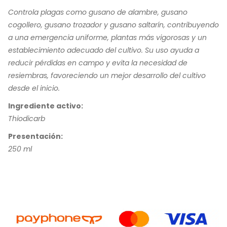
Controla plagas como gusano de alambre, gusano
cogollero, gusano trozador y gusano saltarín, contribuyendo
a una emergencia uniforme, plantas más vigorosas y un
establecimiento adecuado del cultivo. Su uso ayuda a
reducir pérdidas en campo y evita la necesidad de
resiembras, favoreciendo un mejor desarrollo del cultivo
desde el inicio.
Ingrediente activo:
Thiodicarb
Presentación:
250 ml