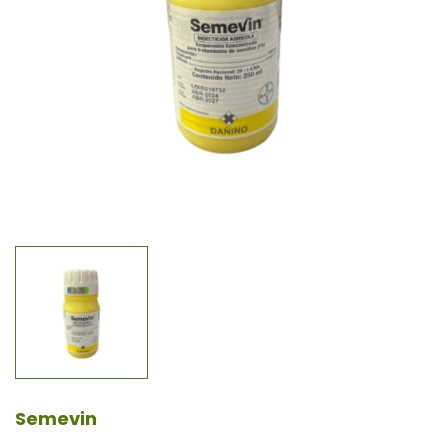
Semevin