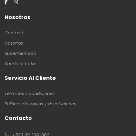
Nosotros
Contacto
Nosotros
Supermercado
Vende tu fruta
Servicio Al Cliente
Términos y condiciones
Políticas de envíos y devoluciones
Contacto
+593 99 368 1062