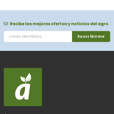
Recibe las mejores ofertas y noticias del agro