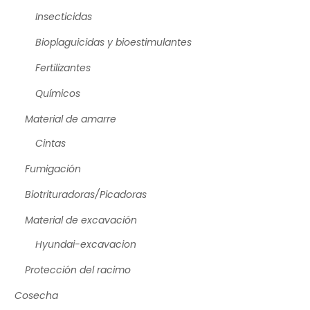
Insecticidas
Bioplaguicidas y bioestimulantes
Fertilizantes
Químicos
Material de amarre
Cintas
Fumigación
Biotrituradoras/Picadoras
Material de excavación
Hyundai-excavacion
Protección del racimo
Cosecha