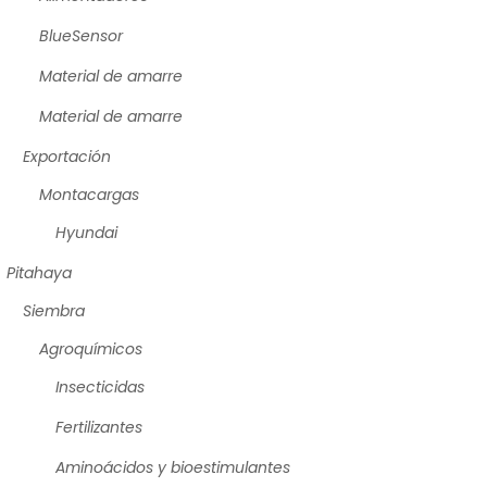
BlueSensor
Material de amarre
Material de amarre
Exportación
Montacargas
Hyundai
Pitahaya
Siembra
Agroquímicos
Insecticidas
Fertilizantes
Aminoácidos y bioestimulantes