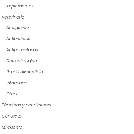
Implementos
Veterinaria
Analgesico
Antibioticos
Antiparasitarios
Dermatologico
Grado alimenticio
Vitaminas
Otros
Términos y condiciones
Contacto
Mi cuenta