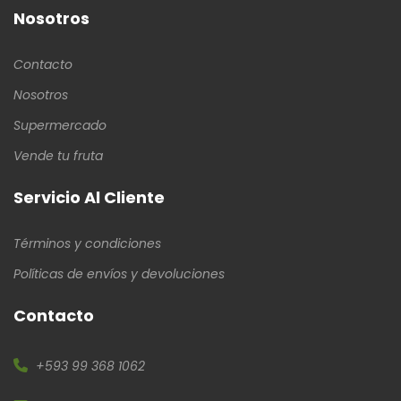
Nosotros
Contacto
Nosotros
Supermercado
Vende tu fruta
Servicio Al Cliente
Términos y condiciones
Políticas de envíos y devoluciones
Contacto
+593 99 368 1062