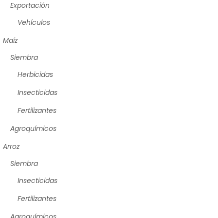
Exportación
Vehículos
Maíz
Siembra
Herbicidas
Insecticidas
Fertilizantes
Agroquímicos
Arroz
Siembra
Insecticidas
Fertilizantes
Agroquímicos