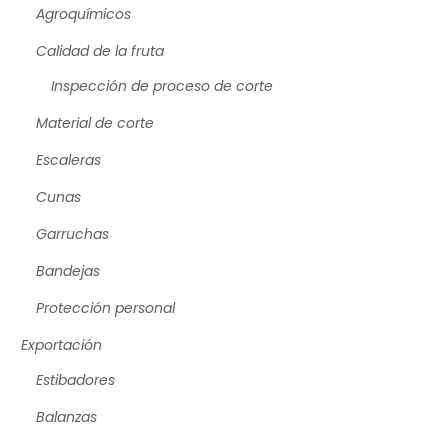
Agroquímicos
Calidad de la fruta
Inspección de proceso de corte
Material de corte
Escaleras
Cunas
Garruchas
Bandejas
Protección personal
Exportación
Estibadores
Balanzas