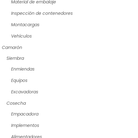
Material de embalaje
Inspección de contenedores
Montacargas
Vehículos
Camarón
Siembra
Enmiendas
Equipos
Excavadoras
Cosecha
Empacadora
Implementos
Alimentadores