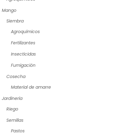
Mango
Siembra
Agroquímicos
Fertilizantes
Insecticidas
Fumigación
Cosecha
Material de amarre
Jardinería
Riego
Semillas
Pastos