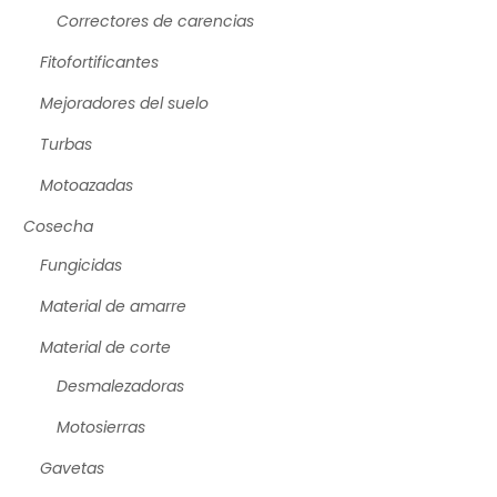
Correctores de carencias
Fitofortificantes
Mejoradores del suelo
Turbas
Motoazadas
Cosecha
Fungicidas
Material de amarre
Material de corte
Desmalezadoras
Motosierras
Gavetas