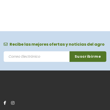
Recibe las mejores ofertas y noticias del agro