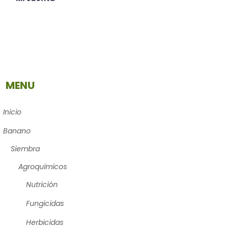
MENU
Inicio
Banano
Siembra
Agroquímicos
Nutrición
Fungicidas
Herbicidas