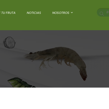
 TU FRUTA
NOTICIAS
NOSOTROS