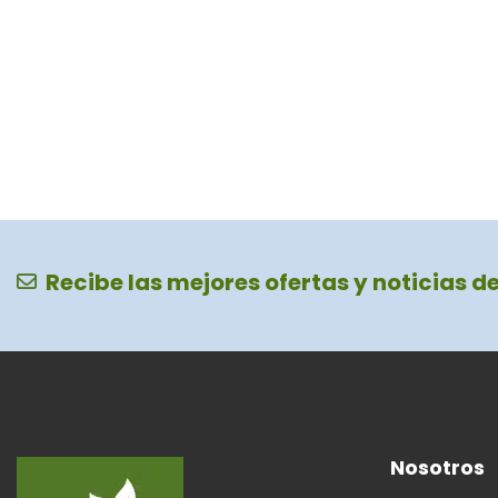
Recibe las mejores ofertas y noticias d
Nosotros