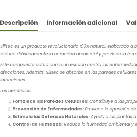
Descripción
Información adicional
Val
Silisec es un producto revolucionario 100% natural, elaborado a ba
reduce drásticamente la humedad ambiental y previene la form
Este compuesto actúa como un escudo contra las enfermedades fú
afecciones. Además, Silisec se absorbe en las paredes celulares d
infecciones.
Los beneficios:
Fortalece las Paredes Celulares:
Contribuye a las propi
Prevención de Enfermedades:
Previene la aparición de
Estimula las Defensas Naturales:
Ayuda a las plantas a 
Control de Humedad:
Reduce la humedad ambiental y evi