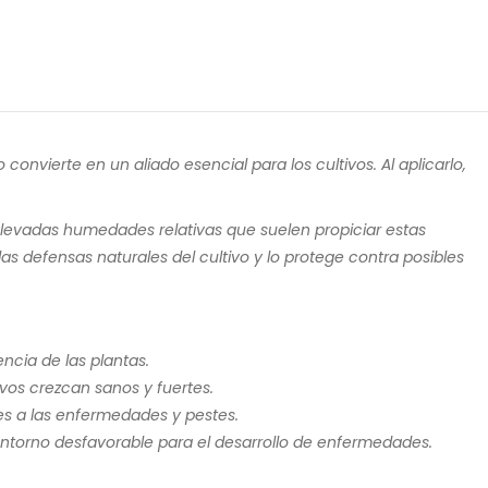
convierte en un aliado esencial para los cultivos. Al aplicarlo,
elevadas humedades relativas que suelen propiciar estas
las defensas naturales del cultivo y lo protege contra posibles
ncia de las plantas.
vos crezcan sanos y fuertes.
tes a las enfermedades y pestes.
ntorno desfavorable para el desarrollo de enfermedades.