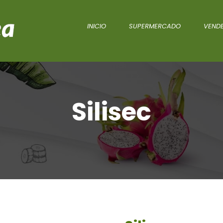
INICIO
SUPERMERCADO
VENDE
Silisec