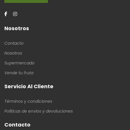
Nosotros
Contacto
Nosotros
Supermercado
Vende tu fruta
Servicio Al Cliente
Términos y condiciones
Políticas de envíos y devoluciones
Contacto