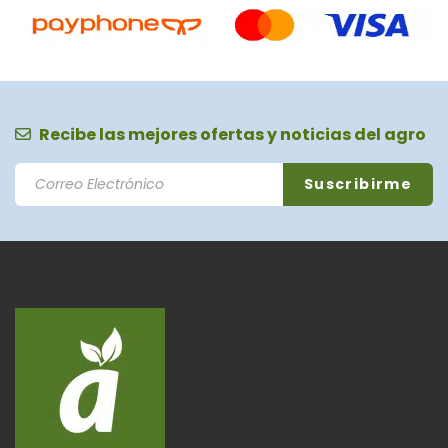
Recibe las mejores ofertas y noticias del agro