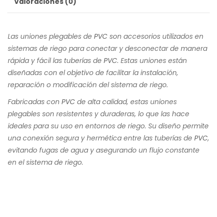
Valoraciones (0)
Las uniones plegables de
PVC
son accesorios utilizados en
sistemas de riego para conectar y desconectar de manera
rápida y fácil las tuberías de
PVC
. Estas uniones están
diseñadas con el objetivo de facilitar la instalación,
reparación o modificación del sistema de riego.
Fabricadas con
PVC
de alta calidad, estas uniones
plegables son resistentes y duraderas, lo que las hace
ideales para su uso en entornos de riego. Su diseño permite
una conexión segura y hermética entre las tuberías de
PVC
,
evitando fugas de agua y asegurando un flujo constante
en el sistema de riego.