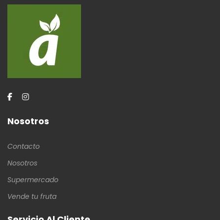
Nosotros
Contacto
Nosotros
Supermercado
Vende tu fruta
Servicio Al Cliente