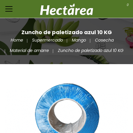
0
Zuncho de paletizado azul 10 KG
Home
Supermercado
Mango
Cosecha
Material de amarre
Zuncho de paletizado azul 10 KG