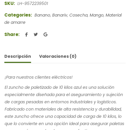
SKU:
LH-9572239501
Categories:
Banano
,
Banariv
,
Cosecha
,
Mango
,
Material
de amarre
Share:
Descripción
Valoraciones (0)
¡Para nuestros clientes eléctricos!
El zuncho de paletizado de 10 kilos azul es una solución
especialmente diseñada para el aseguramiento y sujeción
de cargas pesadas en entornos industriales y logísticos.
Fabricado con materiales de alta resistencia y durabilidad,
este zuncho ofrece una capacidad de carga de 10 kilos, lo
que lo convierte en una opción ideal para asegurar paletas