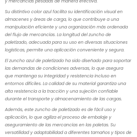
y mercancías pesadas de manera efectiva.
Su distintivo color azul facilita su identificación visual en
almacenes y áreas de carga, lo que contribuye a una
manipulación eficiente y una organización más ordenada
del flujo de mercancías. La longitud del zuncho de
paletizado, adecuada para su uso en diversas situaciones
logísticas, permite una aplicación conveniente y segura.
El zuncho azul de paletizado ha sido diseñado para soportar
las demandas de condiciones adversas, lo que asegura
que mantenga su integridad y resistencia incluso en
entornos difíciles. La calidad de su material garantiza una
alta resistencia a la tracción y una sujeción confiable
durante el transporte y almacenamiento de las cargas.
Además, este zuncho de paletizado es de fácil uso y
aplicación, lo que agiliza el proceso de embalaje y
aseguramiento de las mercancías en las paletas. Su
versatilidad y adaptabilidad a diferentes tamaños y tipos de