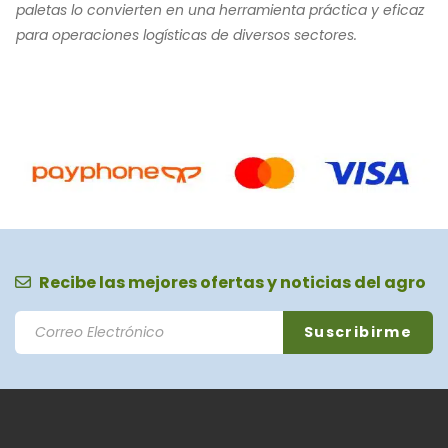
paletas lo convierten en una herramienta práctica y eficaz
para operaciones logísticas de diversos sectores.
Recibe las mejores ofertas y noticias del agro