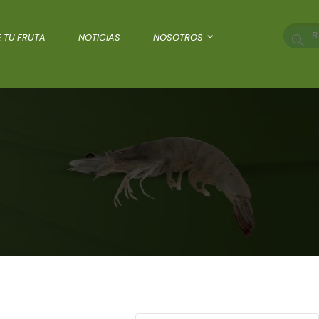
 TU FRUTA
NOTICIAS
NOSOTROS