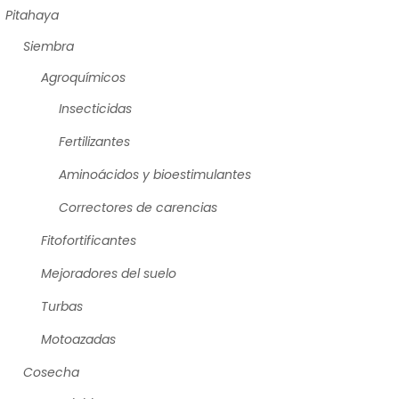
Pitahaya
Siembra
Agroquímicos
Insecticidas
Fertilizantes
Aminoácidos y bioestimulantes
Correctores de carencias
Fitofortificantes
Mejoradores del suelo
Turbas
Motoazadas
Cosecha