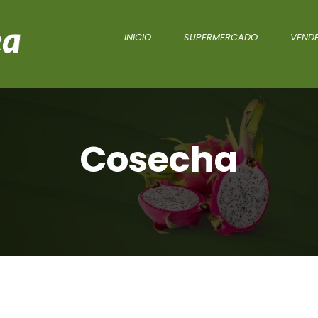
INICIO
SUPERMERCADO
VENDE
Cosecha