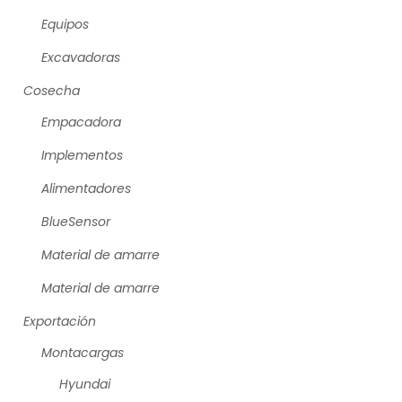
Equipos
Excavadoras
Cosecha
Empacadora
Implementos
Alimentadores
BlueSensor
Material de amarre
Material de amarre
Exportación
Montacargas
Hyundai