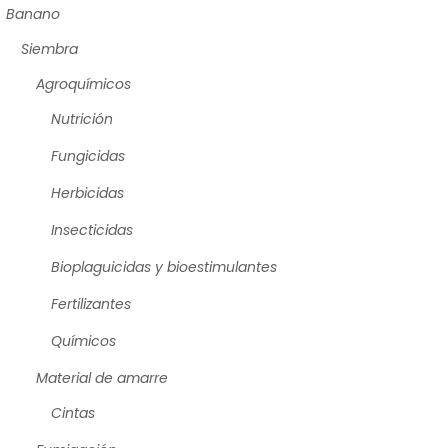
Banano
Siembra
Agroquímicos
Nutrición
Fungicidas
Herbicidas
Insecticidas
Bioplaguicidas y bioestimulantes
Fertilizantes
Químicos
Material de amarre
Cintas