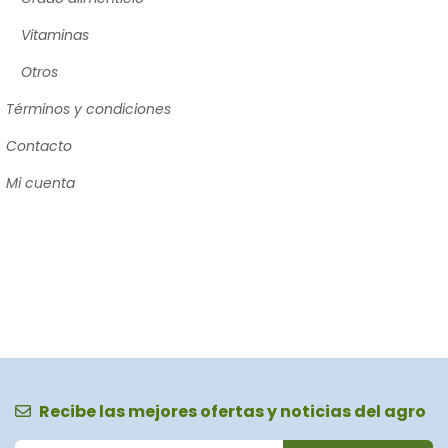
Vitaminas
Otros
Términos y condiciones
Contacto
Mi cuenta
Recibe las mejores ofertas y noticias del agro