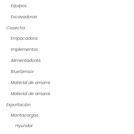
Equipos
Excavadoras
Cosecha
Empacadora
Implementos
Alimentadores
BlueSensor
Material de amarre
Material de amarre
Exportación
Montacargas
Hyundai