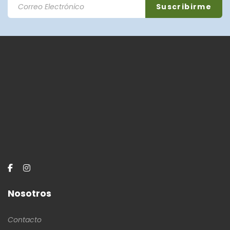
Nosotros
Contacto