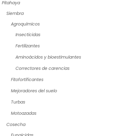
Pitahaya
Siembra
Agroquímicos
Insecticidas
Fertilizantes
Aminoácidos y bioestimulantes
Correctores de carencias
Fitofortificantes
Mejoradores del suelo
Turbas
Motoazadas
Cosecha
Fungicidas