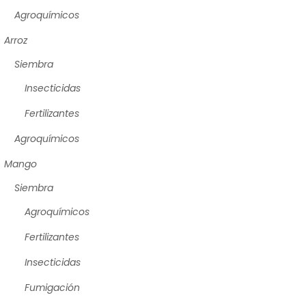
Agroquímicos
Arroz
Siembra
Insecticidas
Fertilizantes
Agroquímicos
Mango
Siembra
Agroquímicos
Fertilizantes
Insecticidas
Fumigación