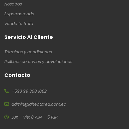
Nosotros
Supermercado
Vende tu fruta
Servicio Al Cliente
Términos y condiciones
Políticas de envíos y devoluciones
Contacto
+593 99 368 1062
admin@lahectarea.com.ec
Lun - Vie: 8 A.M. - 5 P.M.