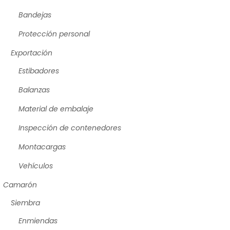
Bandejas
Protección personal
Exportación
Estibadores
Balanzas
Material de embalaje
Inspección de contenedores
Montacargas
Vehículos
Camarón
Siembra
Enmiendas