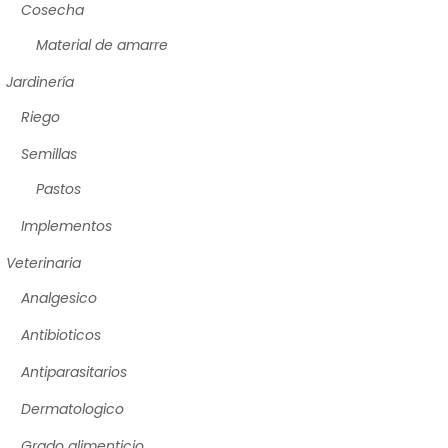
Cosecha
Material de amarre
Jardinería
Riego
Semillas
Pastos
Implementos
Veterinaria
Analgesico
Antibioticos
Antiparasitarios
Dermatologico
Grado alimenticio