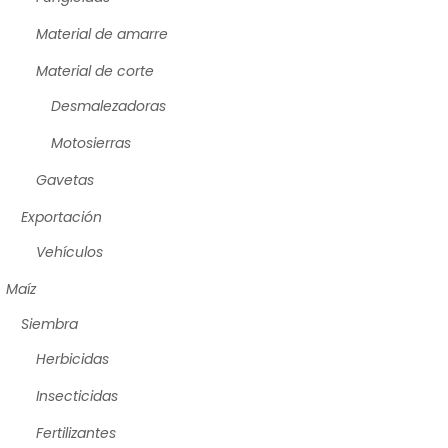
Material de amarre
Material de corte
Desmalezadoras
Motosierras
Gavetas
Exportación
Vehículos
Maíz
Siembra
Herbicidas
Insecticidas
Fertilizantes