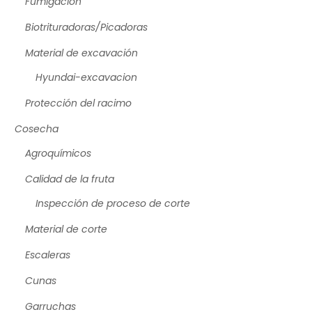
Fumigación
Biotrituradoras/Picadoras
Material de excavación
Hyundai-excavacion
Protección del racimo
Cosecha
Agroquímicos
Calidad de la fruta
Inspección de proceso de corte
Material de corte
Escaleras
Cunas
Garruchas