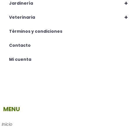
+
Jardinería
+
Veterinaria
Términos y condiciones
Contacto
Mi cuenta
MENU
Inicio