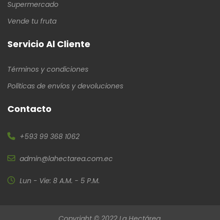
Supermercado
Vende tu fruta
Servicio Al Cliente
Términos y condiciones
Políticas de envíos y devoluciones
Contacto
+593 99 368 1062
admin@lahectarea.com.ec
Lun - Vie: 8 A.M. - 5 P.M.
Copyright © 2022 La Hectárea.