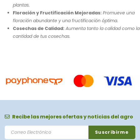
plantas.
Floración y Fructificación Mejoradas:
Promueve una
floración abundante y una fructificación óptima.
Cosechas de Calidad:
Aumenta tanto la calidad como la
cantidad de tus cosechas.
Recibe las mejores ofertas y noticias del agro