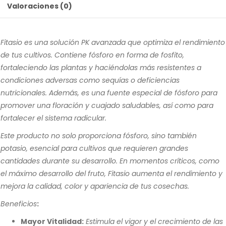
Valoraciones (0)
Fitasio es una solución PK avanzada que optimiza el rendimiento
de tus cultivos. Contiene fósforo en forma de fosfito,
fortaleciendo las plantas y haciéndolas más resistentes a
condiciones adversas como sequías o deficiencias
nutricionales. Además, es una fuente especial de fósforo para
promover una floración y cuajado saludables, así como para
fortalecer el sistema radicular.
Este producto no solo proporciona fósforo, sino también
potasio, esencial para cultivos que requieren grandes
cantidades durante su desarrollo. En momentos críticos, como
el máximo desarrollo del fruto, Fitasio aumenta el rendimiento y
mejora la calidad, color y apariencia de tus cosechas.
Beneficios
:
Mayor Vitalidad:
Estimula el vigor y el crecimiento de las