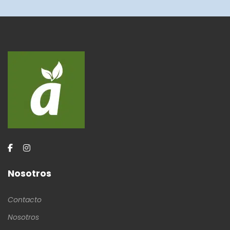
Nosotros
Contacto
Nosotros