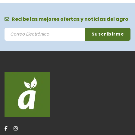
Recibe las mejores ofertas y noticias del agro