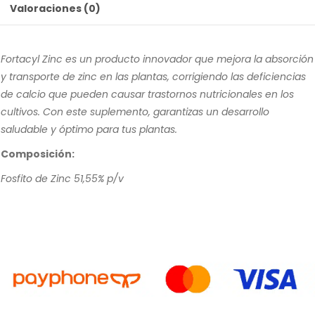
Valoraciones (0)
Fortacyl Zinc es un producto innovador que mejora la absorción
y transporte de zinc en las plantas, corrigiendo las deficiencias
de calcio que pueden causar trastornos nutricionales en los
cultivos. Con este suplemento, garantizas un desarrollo
saludable y óptimo para tus plantas.
Composición:
Fosfito de Zinc 51,55% p/v