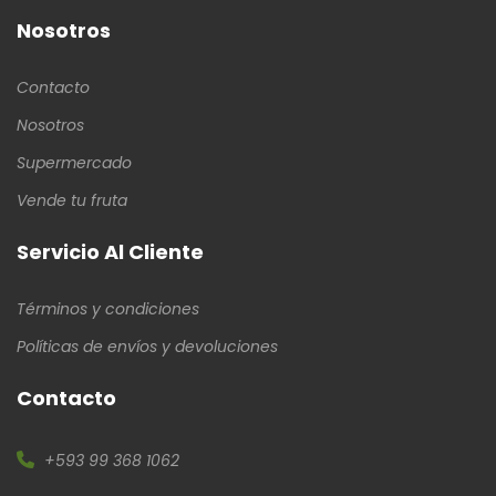
Nosotros
Contacto
Nosotros
Supermercado
Vende tu fruta
Servicio Al Cliente
Términos y condiciones
Políticas de envíos y devoluciones
Contacto
+593 99 368 1062