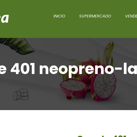
INICIO
SUPERMERCADO
VENDE
 401 neopreno-la