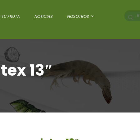
 TU FRUTA
NOTICIAS
NOSOTROS
tex 13″