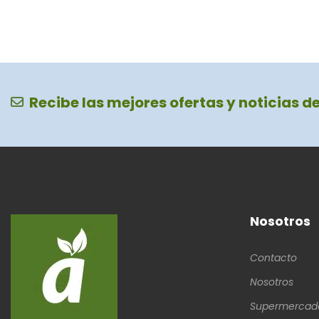
Recibe las mejores ofertas y noticias d
Nosotros
Contacto
Nosotros
Supermercad