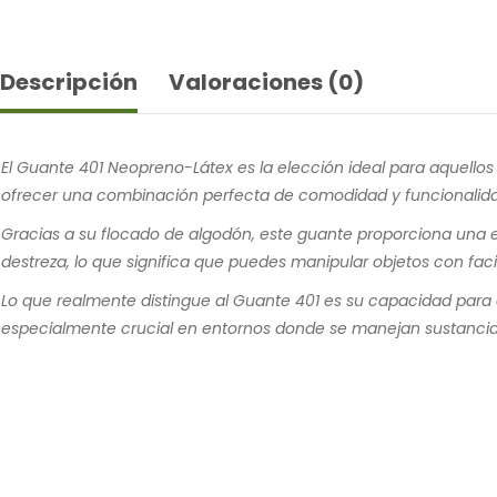
Descripción
Valoraciones (0)
El Guante 401 Neopreno-Látex es la elección ideal para aquellos 
ofrecer una combinación perfecta de comodidad y funcionalid
Gracias a su flocado de algodón, este guante proporciona una e
destreza, lo que significa que puedes manipular objetos con facil
Lo que realmente distingue al Guante 401 es su capacidad para 
especialmente crucial en entornos donde se manejan sustancias