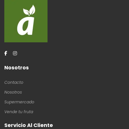
Nosotros
Contacto
Nosotros
Supermercado
Vende tu fruta
Servicio Al Cliente