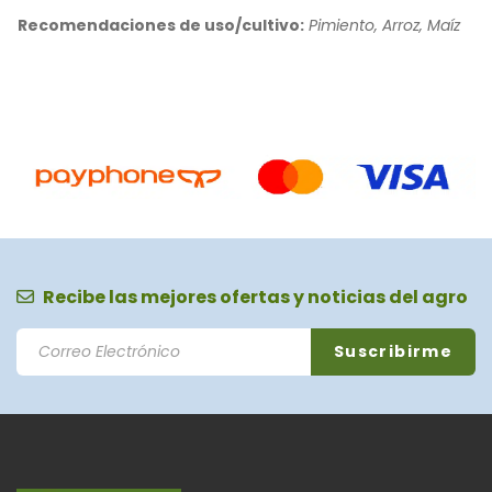
Recomendaciones de uso/cultivo:
Pimiento, Arroz, Maíz
Recibe las mejores ofertas y noticias del agro