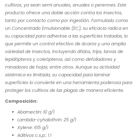
cultivos, ya sean semi anuales, anuales o perennes. Este
producto ofrece una doble acción contra los insectos,
tanto por contacto como por ingestión. Formulado como
un Concentrado Emulsionable (EC), su eficacia radica en
su capacidad para adherirse a las superficies tratadas, lo
que permite un control efectivo de ácaros y una amplia
variedad de insectos, incluyendo áfidos, trips, larvas de
lepidópteros y coleópteros, así como defoliadores y
minadores de hojas, entre otros. Aunque su actividad
sistémica es limitada, su capacidad para laminar
superficies lo convierte en una herramienta poderosa para
proteger los cultivos de las plagas de manera eficiente.
Composición:
Abamectin: 10 g/l
Lambda-cyhalothrin: 25 g/l
Xylene: 615 g/l
Aditivos c.s.p.: 1 l