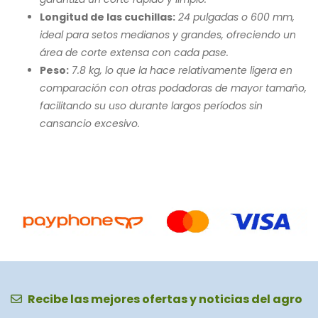
Longitud de las cuchillas:
24 pulgadas o 600 mm,
ideal para setos medianos y grandes, ofreciendo un
área de corte extensa con cada pase.
Peso:
7.8 kg, lo que la hace relativamente ligera en
comparación con otras podadoras de mayor tamaño,
facilitando su uso durante largos períodos sin
cansancio excesivo.
Recibe las mejores ofertas y noticias del agro