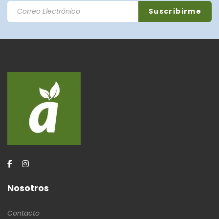
Nosotros
Contacto