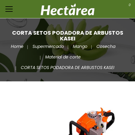
0
CORTA SETOS PODADORA DE ARBUSTOS
KASEI
Home
Supermercado
Mango
Cosecha
Material de corte
CORTA SETOS PODADORA DE ARBUSTOS KASEI