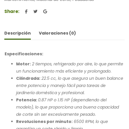
Share:
Descripción
Valoraciones (0)
Especificaciones:
Motor:
2 tiempos, refrigerado por aire, lo que permite
un funcionamiento más eficiente y prolongado.
Cilindrada:
22.5 cc, lo que asegura un buen balance
entre potencia y manejo fácil para tareas de
jardinería doméstica y profesional.
Potencia:
0.87 HP o 1.15 HP (dependiendo del
modelo), lo que proporciona una buena capacidad
de corte sin ser excesivamente pesado.
Revoluciones por minuto:
6500 RPM, lo que
garantiza un corte rápido y limpio.