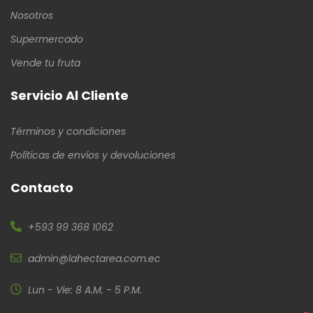
Nosotros
Supermercado
Vende tu fruta
Servicio Al Cliente
Términos y condiciones
Políticas de envíos y devoluciones
Contacto
+593 99 368 1062
admin@lahectarea.com.ec
Lun - Vie: 8 A.M. - 5 P.M.