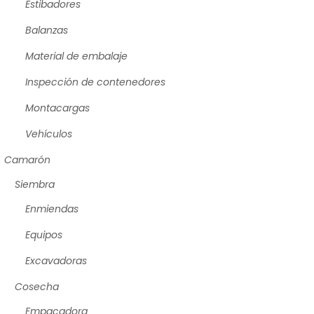
Estibadores
Balanzas
Material de embalaje
Inspección de contenedores
Montacargas
Vehículos
Camarón
Siembra
Enmiendas
Equipos
Excavadoras
Cosecha
Empacadora