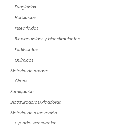
Fungicidas
Herbicidas
Insecticidas
Bioplaguicidas y bioestimulantes
Fertilizantes
Químicos
Material de amarre
Cintas
Fumigación
Biotrituradoras/Picadoras
Material de excavación
Hyundai-excavacion