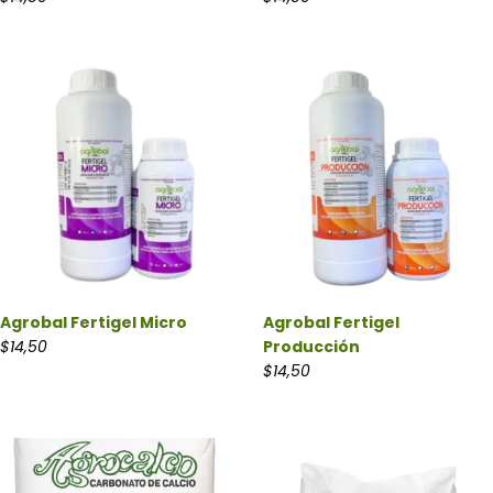
Agrobal Fertigel Micro
Agrobal Fertigel
$
14,50
Producción
$
14,50