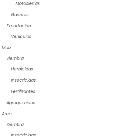
Motosierras
Gavetas
Exportación
Vehículos
Maíz
Siembra
Herbicidas
Insecticidas
Fertilizantes
Agroquímicos
Arroz
Siembra
Insecticidas