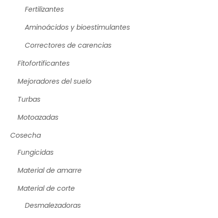
Fertilizantes
Aminoácidos y bioestimulantes
Correctores de carencias
Fitofortificantes
Mejoradores del suelo
Turbas
Motoazadas
Cosecha
Fungicidas
Material de amarre
Material de corte
Desmalezadoras