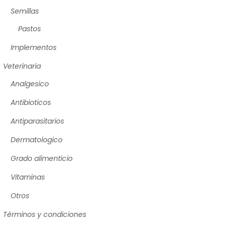
Semillas
Pastos
Implementos
Veterinaria
Analgesico
Antibioticos
Antiparasitarios
Dermatologico
Grado alimenticio
Vitaminas
Otros
Términos y condiciones