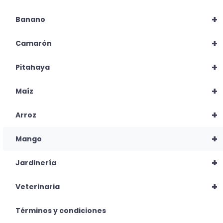
+
Banano
+
Camarón
+
Pitahaya
+
Maíz
+
Arroz
+
Mango
+
Jardinería
+
Veterinaria
Términos y condiciones