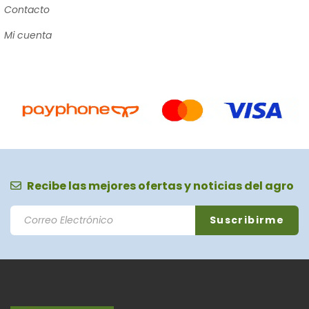
Contacto
Mi cuenta
Recibe las mejores ofertas y noticias del agro