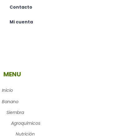
Contacto
Mi cuenta
MENU
Inicio
Banano
Siembra
Agroquímicos
Nutrición