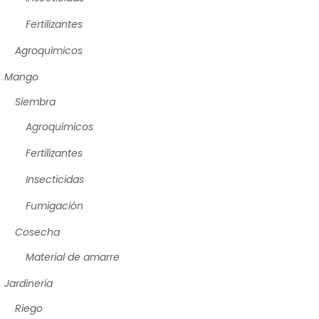
Fertilizantes
Agroquímicos
Mango
Siembra
Agroquímicos
Fertilizantes
Insecticidas
Fumigación
Cosecha
Material de amarre
Jardinería
Riego