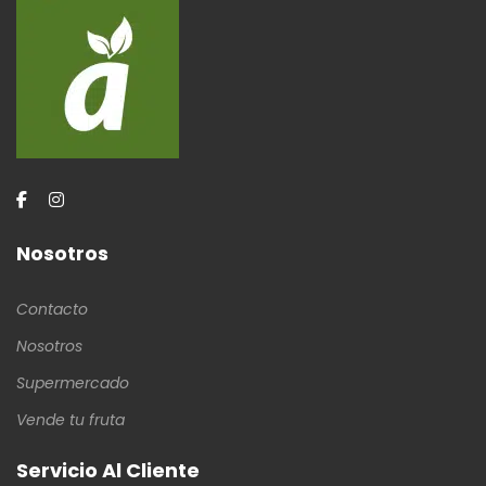
Nosotros
Contacto
Nosotros
Supermercado
Vende tu fruta
Servicio Al Cliente