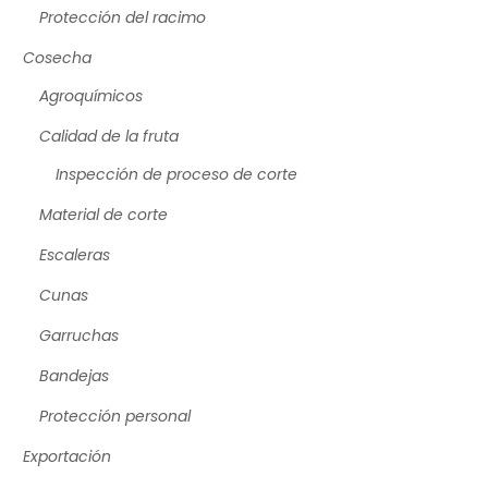
Protección del racimo
Cosecha
Agroquímicos
Calidad de la fruta
Inspección de proceso de corte
Material de corte
Escaleras
Cunas
Garruchas
Bandejas
Protección personal
Exportación