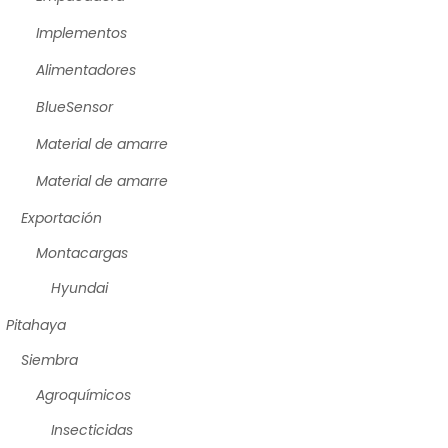
Implementos
Alimentadores
BlueSensor
Material de amarre
Material de amarre
Exportación
Montacargas
Hyundai
Pitahaya
Siembra
Agroquímicos
Insecticidas