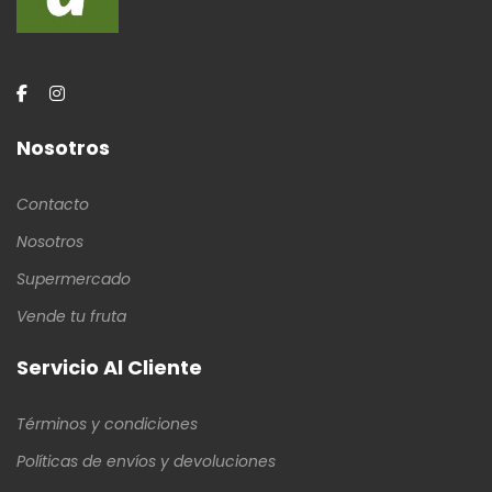
Nosotros
Contacto
Nosotros
Supermercado
Vende tu fruta
Servicio Al Cliente
Términos y condiciones
Políticas de envíos y devoluciones