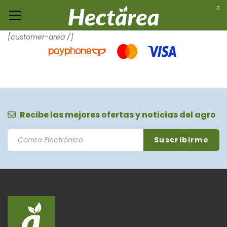
0
[customer-area /]
Recibe las mejores ofertas y noticias del agro