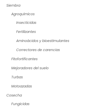
Siembra
Agroquímicos
Insecticidas
Fertilizantes
Aminoácidos y bioestimulantes
Correctores de carencias
Fitofortificantes
Mejoradores del suelo
Turbas
Motoazadas
Cosecha
Fungicidas