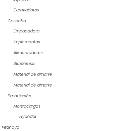
Excavadoras
Cosecha
Empacadora
Implementos
Alimentadores
BlueSensor
Material de amarre
Material de amarre
Exportación
Montacargas
Hyundai
Pitahaya