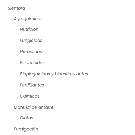
Siembra
Agroquímicos
Nutrición
Fungicidas
Herbicidas
Insecticidas
Bioplaguicidas y bioestimulantes
Fertilizantes
Químicos
Material de amarre
Cintas
Fumigación