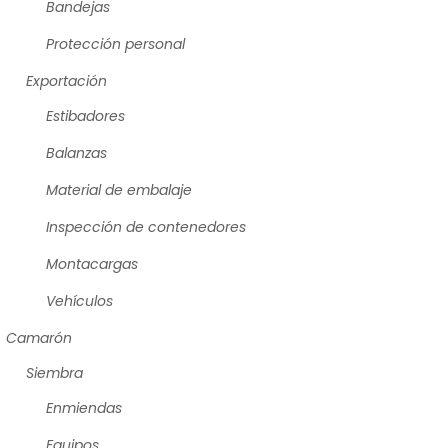
Bandejas
Protección personal
Exportación
Estibadores
Balanzas
Material de embalaje
Inspección de contenedores
Montacargas
Vehículos
Camarón
Siembra
Enmiendas
Equipos