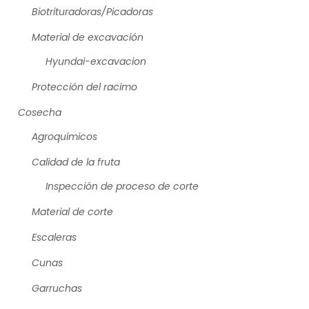
Biotrituradoras/Picadoras
Material de excavación
Hyundai-excavacion
Protección del racimo
Cosecha
Agroquímicos
Calidad de la fruta
Inspección de proceso de corte
Material de corte
Escaleras
Cunas
Garruchas