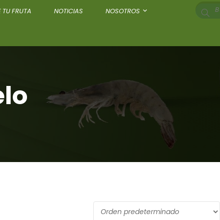
 TU FRUTA
NOTICIAS
NOSOTROS
elo