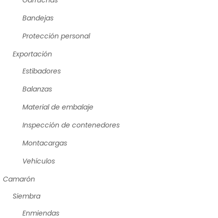
Garruchas
Bandejas
Protección personal
Exportación
Estibadores
Balanzas
Material de embalaje
Inspección de contenedores
Montacargas
Vehículos
Camarón
Siembra
Enmiendas