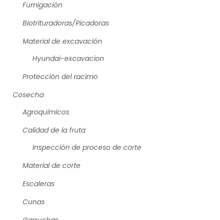
Fumigación
Biotrituradoras/Picadoras
Material de excavación
Hyundai-excavacion
Protección del racimo
Cosecha
Agroquímicos
Calidad de la fruta
Inspección de proceso de corte
Material de corte
Escaleras
Cunas