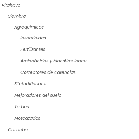
Pitahaya
Siembra
Agroquímicos
Insecticidas
Fertilizantes
Aminoácidos y bioestimulantes
Correctores de carencias
Fitofortificantes
Mejoradores del suelo
Turbas
Motoazadas
Cosecha