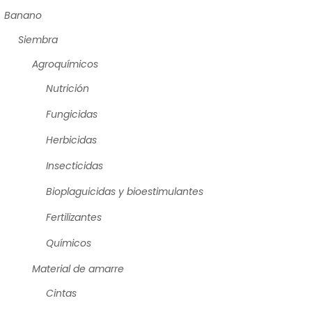
Banano
Siembra
Agroquímicos
Nutrición
Fungicidas
Herbicidas
Insecticidas
Bioplaguicidas y bioestimulantes
Fertilizantes
Químicos
Material de amarre
Cintas