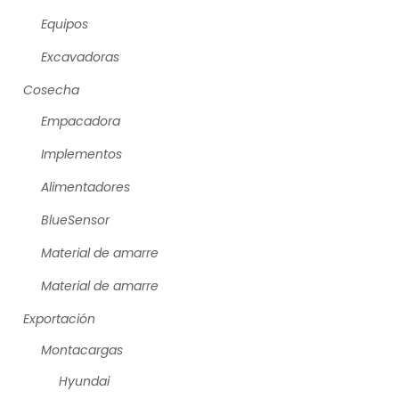
Equipos
Excavadoras
Cosecha
Empacadora
Implementos
Alimentadores
BlueSensor
Material de amarre
Material de amarre
Exportación
Montacargas
Hyundai