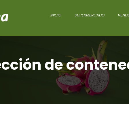
INICIO
SUPERMERCADO
VENDE
ección de contene