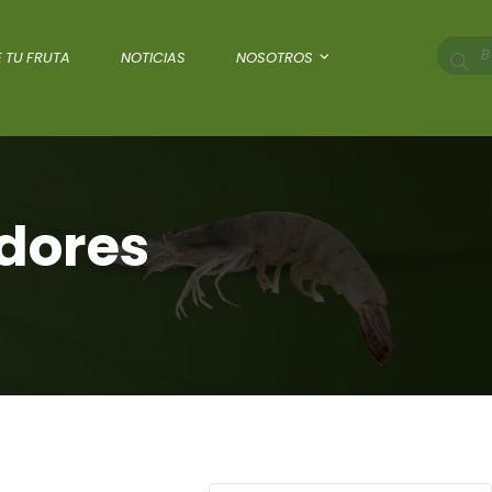
 TU FRUTA
NOTICIAS
NOSOTROS
dores