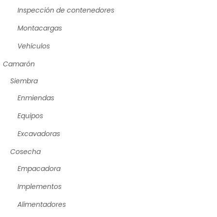
Inspección de contenedores
Montacargas
Vehículos
Camarón
Siembra
Enmiendas
Equipos
Excavadoras
Cosecha
Empacadora
Implementos
Alimentadores