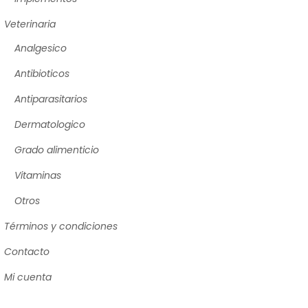
Veterinaria
Analgesico
Antibioticos
Antiparasitarios
Dermatologico
Grado alimenticio
Vitaminas
Otros
Términos y condiciones
Contacto
Mi cuenta