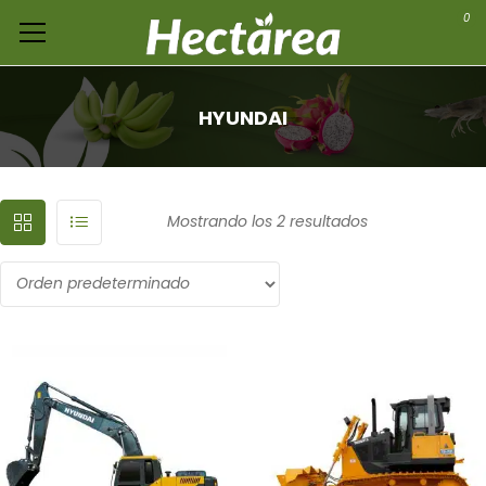
0
HYUNDAI
Mostrando los 2 resultados