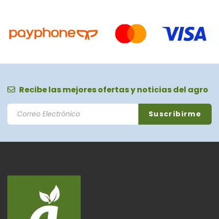
Recibe las mejores ofertas y noticias del agro