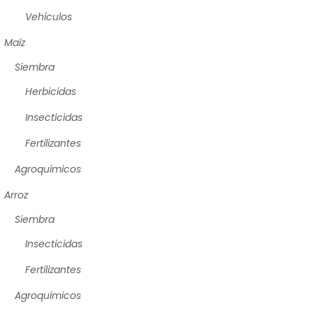
Vehículos
Maíz
Siembra
Herbicidas
Insecticidas
Fertilizantes
Agroquímicos
Arroz
Siembra
Insecticidas
Fertilizantes
Agroquímicos