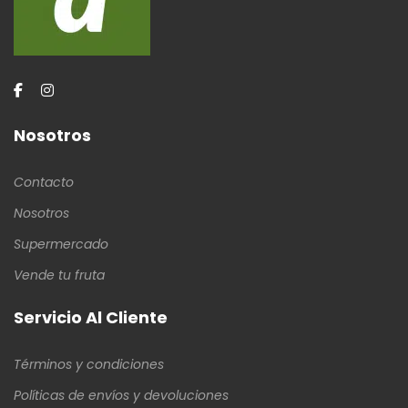
Nosotros
Contacto
Nosotros
Supermercado
Vende tu fruta
Servicio Al Cliente
Términos y condiciones
Políticas de envíos y devoluciones