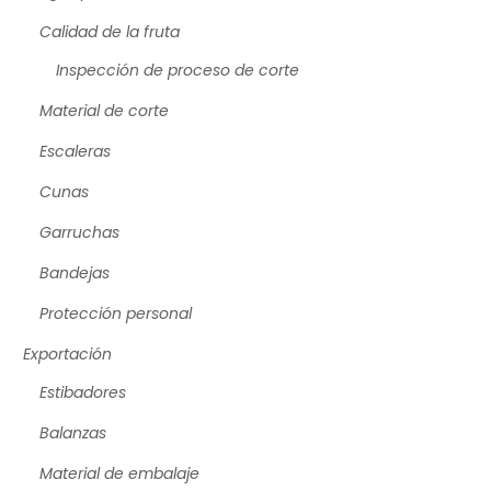
Calidad de la fruta
Inspección de proceso de corte
Material de corte
Escaleras
Cunas
Garruchas
Bandejas
Protección personal
Exportación
Estibadores
Balanzas
Material de embalaje