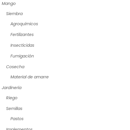
Mango
Siembra
Agroquímicos
Fertilizantes
Insecticidas
Fumigación
Cosecha
Material de amarre
Jardinería
Riego
Semillas
Pastos
Implementos