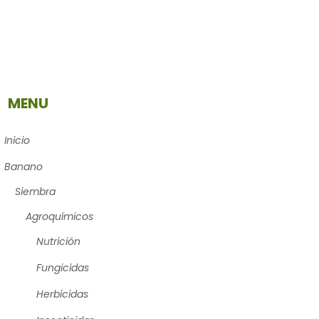
MENU
Inicio
Banano
Siembra
Agroquímicos
Nutrición
Fungicidas
Herbicidas