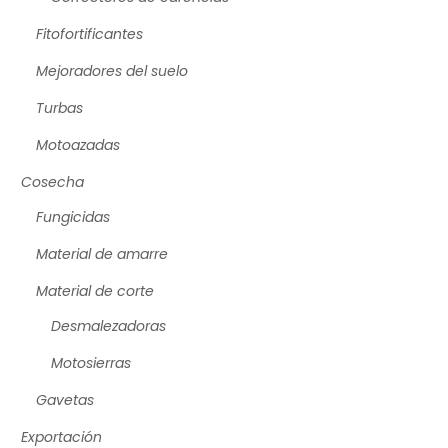
Fitofortificantes
Mejoradores del suelo
Turbas
Motoazadas
Cosecha
Fungicidas
Material de amarre
Material de corte
Desmalezadoras
Motosierras
Gavetas
Exportación