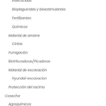
Insecticidas
Bioplaguicidas y bioestimulantes
Fertilizantes
Químicos
Material de amarre
Cintas
Fumigación
Biotrituradoras/Picadoras
Material de excavación
Hyundai-excavacion
Protección del racimo
Cosecha
Agroquímicos