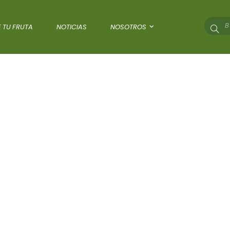
 TU FRUTA
NOTICIAS
NOSOTROS