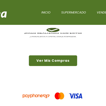
INICIO
SUPERMERCADO
VENDE
Ver Mis Compras