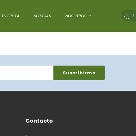
 TU FRUTA
NOTICIAS
NOSOTROS
Contacto