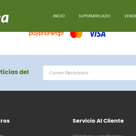
INICIO
SUPERMERCADO
VENDE
ticias del
ros
Servicio Al Cliente