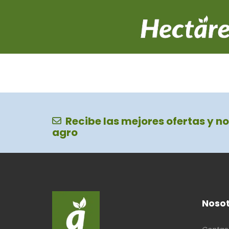
Recibe las mejores ofertas y no
agro
Nosot