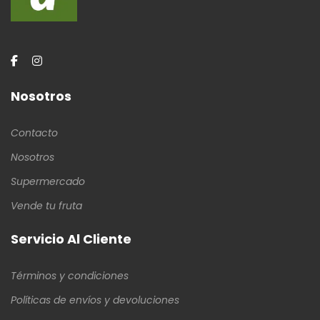
Nosotros
Contacto
Nosotros
Supermercado
Vende tu fruta
Servicio Al Cliente
Términos y condiciones
Políticas de envíos y devoluciones