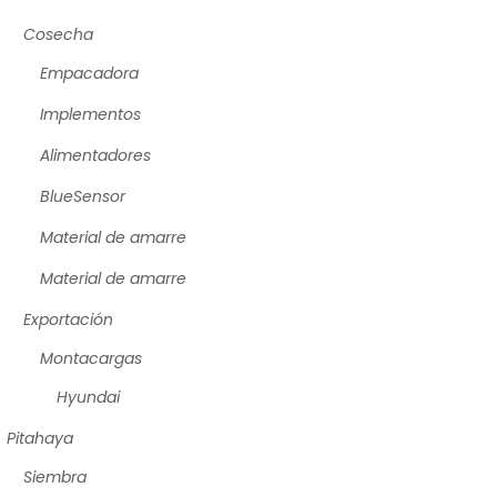
Cosecha
Empacadora
Implementos
Alimentadores
BlueSensor
Material de amarre
Material de amarre
Exportación
Montacargas
Hyundai
Pitahaya
Siembra