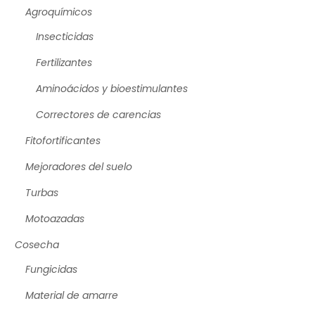
Agroquímicos
Insecticidas
Fertilizantes
Aminoácidos y bioestimulantes
Correctores de carencias
Fitofortificantes
Mejoradores del suelo
Turbas
Motoazadas
Cosecha
Fungicidas
Material de amarre