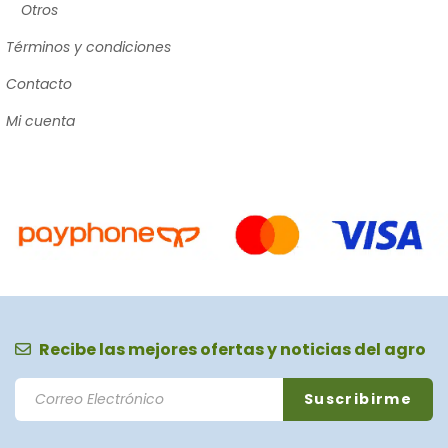
Otros
Términos y condiciones
Contacto
Mi cuenta
Recibe las mejores ofertas y noticias del agro