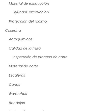
Material de excavación
Hyundai-excavacion
Protección del racimo
Cosecha
Agroquímicos
Calidad de la fruta
Inspección de proceso de corte
Material de corte
Escaleras
Cunas
Garruchas
Bandejas