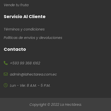
Vende tu fruta
Servicio Al Cliente
Términos y condiciones
Políticas de envíos y devoluciones
Contacto
+593 99 368 1062
admin@lahectarea.com.ec
Lun - Vie: 8 A.M. - 5 P.M.
Copyright © 2022 La Hectárea.