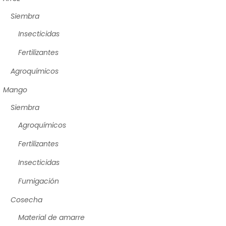
Siembra
Insecticidas
Fertilizantes
Agroquímicos
Mango
Siembra
Agroquímicos
Fertilizantes
Insecticidas
Fumigación
Cosecha
Material de amarre