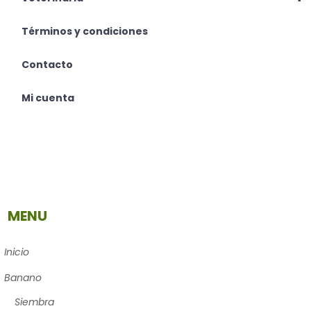
Términos y condiciones
Contacto
Mi cuenta
MENU
Inicio
Banano
Siembra