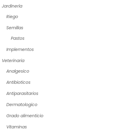
Jardinería
Riego
Semillas
Pastos
Implementos
Veterinaria
Analgesico
Antibioticos
Antiparasitarios
Dermatologico
Grado alimenticio
Vitaminas