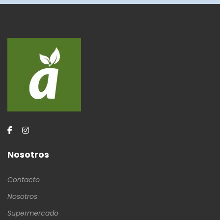
Nosotros
Contacto
Nosotros
Supermercado