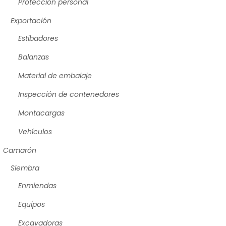
Protección personal
Exportación
Estibadores
Balanzas
Material de embalaje
Inspección de contenedores
Montacargas
Vehículos
Camarón
Siembra
Enmiendas
Equipos
Excavadoras