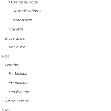
Material de corte
Desmalezadoras
Motosierras
Gavetas
Exportación
Vehículos
Maíz
Siembra
Herbicidas
Insecticidas
Fertilizantes
Agroquímicos
Arroz