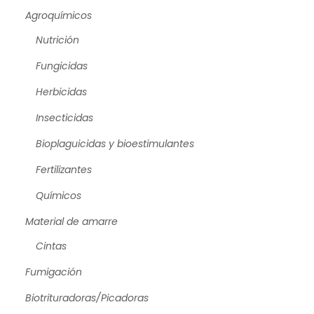
Agroquímicos
Nutrición
Fungicidas
Herbicidas
Insecticidas
Bioplaguicidas y bioestimulantes
Fertilizantes
Químicos
Material de amarre
Cintas
Fumigación
Biotrituradoras/Picadoras