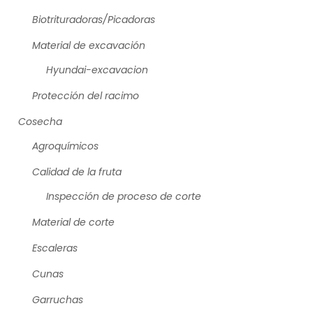
Biotrituradoras/Picadoras
Material de excavación
Hyundai-excavacion
Protección del racimo
Cosecha
Agroquímicos
Calidad de la fruta
Inspección de proceso de corte
Material de corte
Escaleras
Cunas
Garruchas