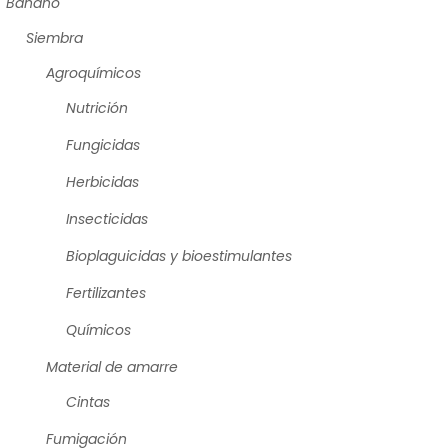
Banano
Siembra
Agroquímicos
Nutrición
Fungicidas
Herbicidas
Insecticidas
Bioplaguicidas y bioestimulantes
Fertilizantes
Químicos
Material de amarre
Cintas
Fumigación