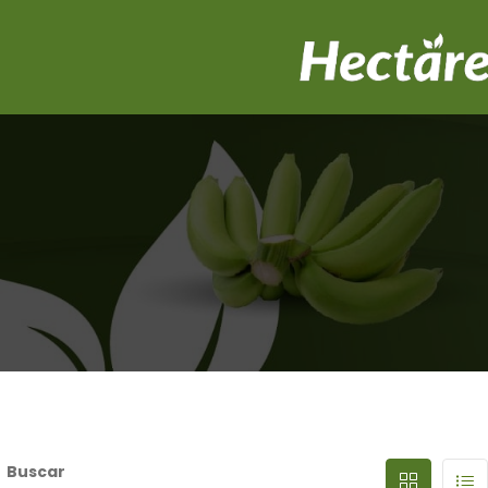
Buscar