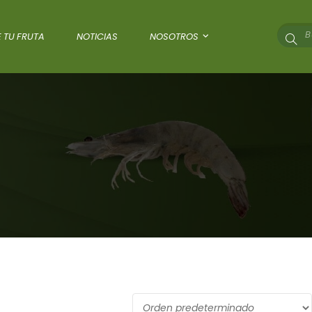
 TU FRUTA
NOTICIAS
NOSOTROS