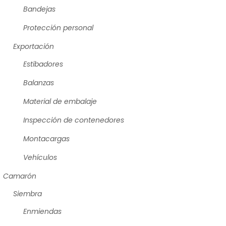
Bandejas
Protección personal
Exportación
Estibadores
Balanzas
Material de embalaje
Inspección de contenedores
Montacargas
Vehículos
Camarón
Siembra
Enmiendas