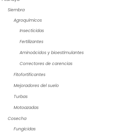
Siembra
Agroquímicos
Insecticidas
Fertilizantes
Aminoácidos y bioestimulantes
Correctores de carencias
Fitofortificantes
Mejoradores del suelo
Turbas
Motoazadas
Cosecha
Fungicidas