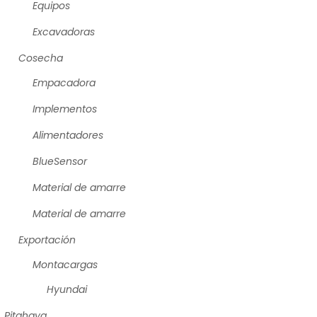
Equipos
Excavadoras
Cosecha
Empacadora
Implementos
Alimentadores
BlueSensor
Material de amarre
Material de amarre
Exportación
Montacargas
Hyundai
Pitahaya