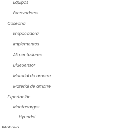
Equipos
Excavadoras
Cosecha
Empacadora
Implementos
Alimentadores
BlueSensor
Material de amarre
Material de amarre
Exportación
Montacargas
Hyundai
Pitahaya