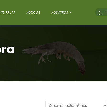
 TU FRUTA
NOTICIAS
NOSOTROS
ora