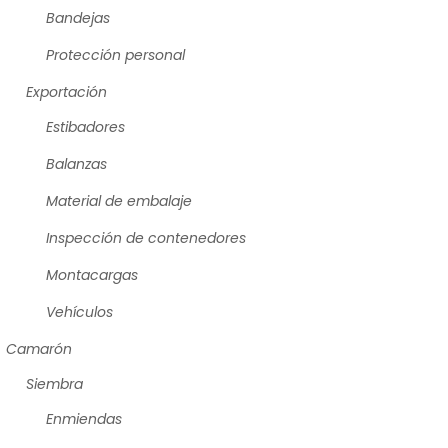
Bandejas
Protección personal
Exportación
Estibadores
Balanzas
Material de embalaje
Inspección de contenedores
Montacargas
Vehículos
Camarón
Siembra
Enmiendas