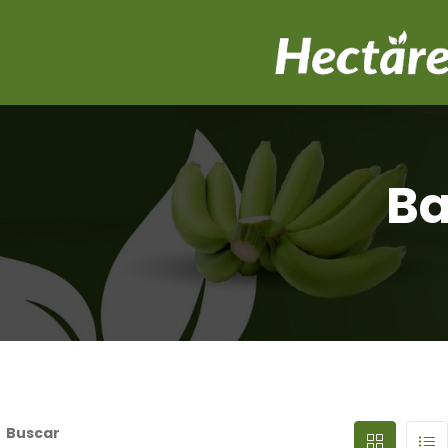
Ba
Buscar