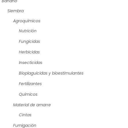
Banano
Siembra
Agroquímicos
Nutrición
Fungicidas
Herbicidas
Insecticidas
Bioplaguicidas y bioestimulantes
Fertilizantes
Químicos
Material de amarre
Cintas
Fumigación