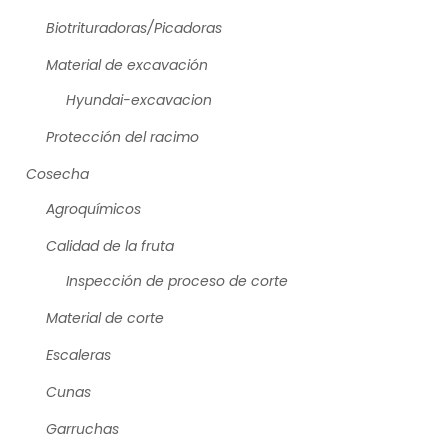
Biotrituradoras/Picadoras
Material de excavación
Hyundai-excavacion
Protección del racimo
Cosecha
Agroquímicos
Calidad de la fruta
Inspección de proceso de corte
Material de corte
Escaleras
Cunas
Garruchas