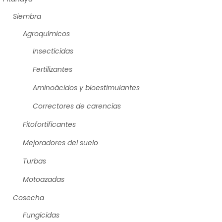
Siembra
Agroquímicos
Insecticidas
Fertilizantes
Aminoácidos y bioestimulantes
Correctores de carencias
Fitofortificantes
Mejoradores del suelo
Turbas
Motoazadas
Cosecha
Fungicidas