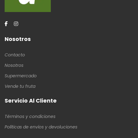
Nosotros
Contacto
Nosotros
Supermercado
Vende tu fruta
Servicio Al Cliente
Términos y condiciones
Políticas de envíos y devoluciones