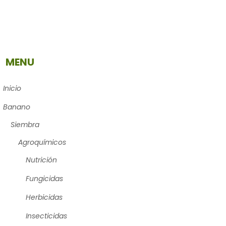
MENU
Inicio
Banano
Siembra
Agroquímicos
Nutrición
Fungicidas
Herbicidas
Insecticidas