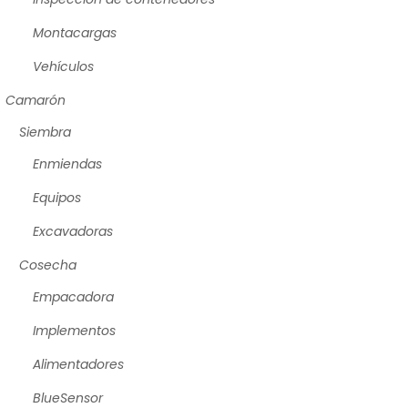
Montacargas
Vehículos
Camarón
Siembra
Enmiendas
Equipos
Excavadoras
Cosecha
Empacadora
Implementos
Alimentadores
BlueSensor