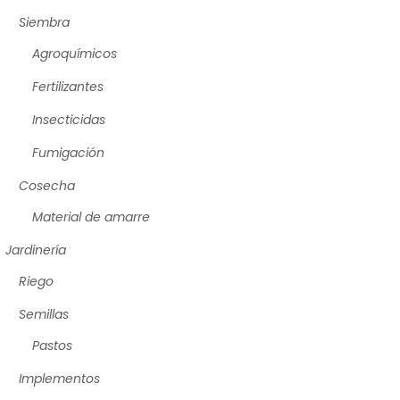
Siembra
Agroquímicos
Fertilizantes
Insecticidas
Fumigación
Cosecha
Material de amarre
Jardinería
Riego
Semillas
Pastos
Implementos