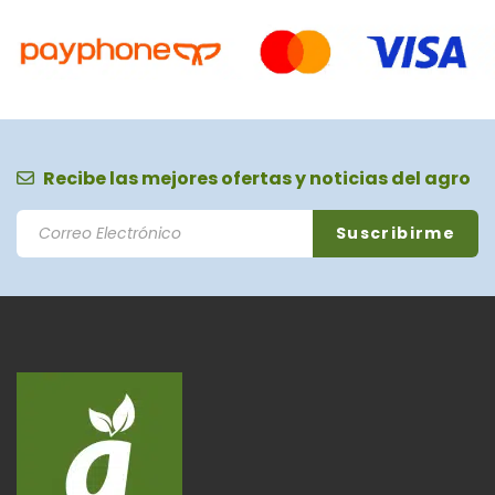
Recibe las mejores ofertas y noticias del agro