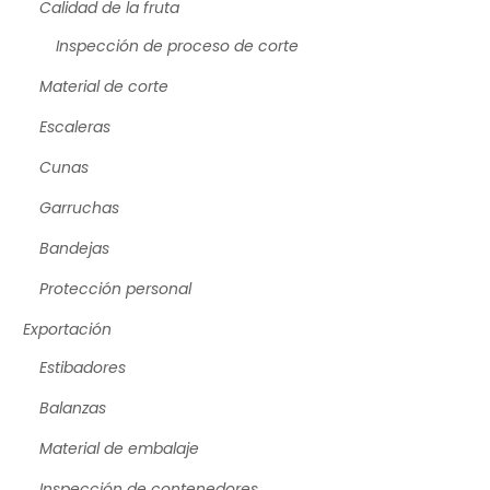
Calidad de la fruta
Inspección de proceso de corte
Material de corte
Escaleras
Cunas
Garruchas
Bandejas
Protección personal
Exportación
Estibadores
Balanzas
Material de embalaje
Inspección de contenedores