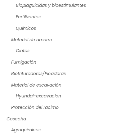
Bioplaguicidas y bioestimulantes
Fertilizantes
Químicos
Material de amarre
Cintas
Fumigación
Biotrituradoras/Picadoras
Material de excavación
Hyundai-excavacion
Protección del racimo
Cosecha
Agroquímicos