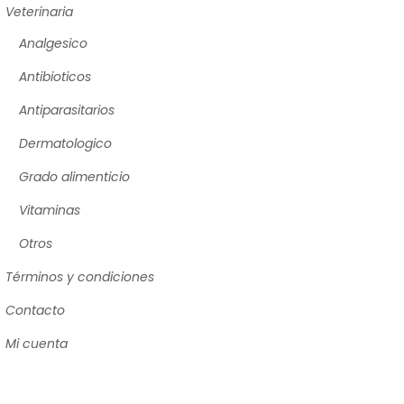
Veterinaria
Analgesico
Antibioticos
Antiparasitarios
Dermatologico
Grado alimenticio
Vitaminas
Otros
Términos y condiciones
Contacto
Mi cuenta