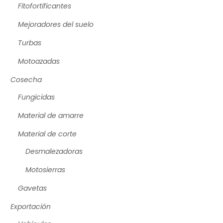
Fitofortificantes
Mejoradores del suelo
Turbas
Motoazadas
Cosecha
Fungicidas
Material de amarre
Material de corte
Desmalezadoras
Motosierras
Gavetas
Exportación