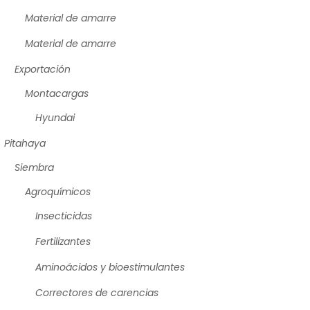
Material de amarre
Material de amarre
Exportación
Montacargas
Hyundai
Pitahaya
Siembra
Agroquímicos
Insecticidas
Fertilizantes
Aminoácidos y bioestimulantes
Correctores de carencias