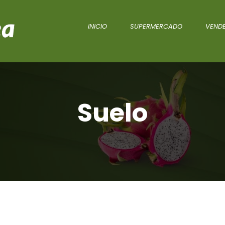
INICIO
SUPERMERCADO
VENDE
Suelo