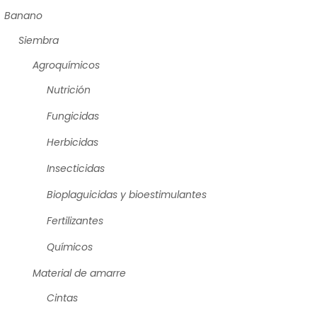
Banano
Siembra
Agroquímicos
Nutrición
Fungicidas
Herbicidas
Insecticidas
Bioplaguicidas y bioestimulantes
Fertilizantes
Químicos
Material de amarre
Cintas