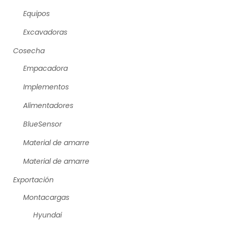
Equipos
Excavadoras
Cosecha
Empacadora
Implementos
Alimentadores
BlueSensor
Material de amarre
Material de amarre
Exportación
Montacargas
Hyundai