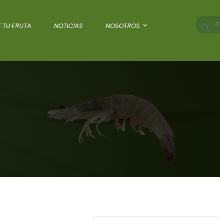
 TU FRUTA
NOTICIAS
NOSOTROS