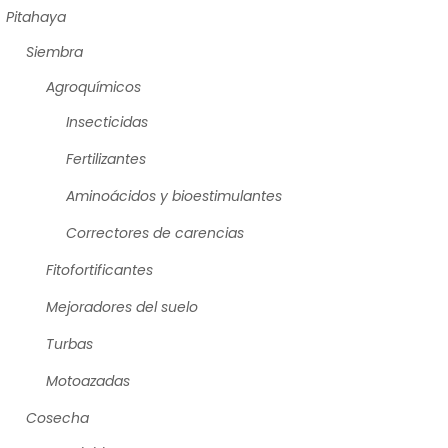
Pitahaya
Siembra
Agroquímicos
Insecticidas
Fertilizantes
Aminoácidos y bioestimulantes
Correctores de carencias
Fitofortificantes
Mejoradores del suelo
Turbas
Motoazadas
Cosecha