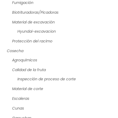
Fumigación
Biotrituradoras/Picadoras
Material de excavación
Hyundai-excavacion
Protección del racimo
Cosecha
Agroquímicos
Calidad de la fruta
Inspección de proceso de corte
Material de corte
Escaleras
Cunas