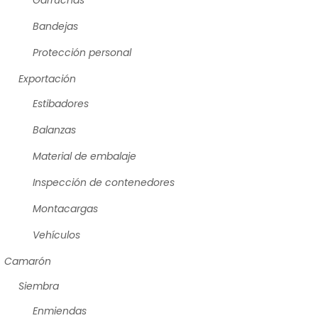
Garruchas
Bandejas
Protección personal
Exportación
Estibadores
Balanzas
Material de embalaje
Inspección de contenedores
Montacargas
Vehículos
Camarón
Siembra
Enmiendas