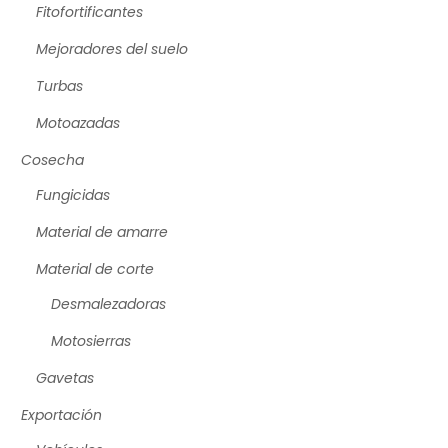
Fitofortificantes
Mejoradores del suelo
Turbas
Motoazadas
Cosecha
Fungicidas
Material de amarre
Material de corte
Desmalezadoras
Motosierras
Gavetas
Exportación