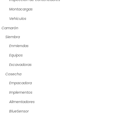
Montacargas
Vehículos
Camarón
Siembra
Enmiendas
Equipos
Excavadoras
Cosecha
Empacadora
Implementos
Alimentadores
BlueSensor