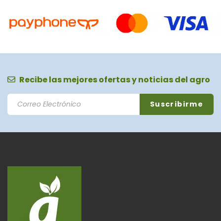
Recibe las mejores ofertas y noticias del agro