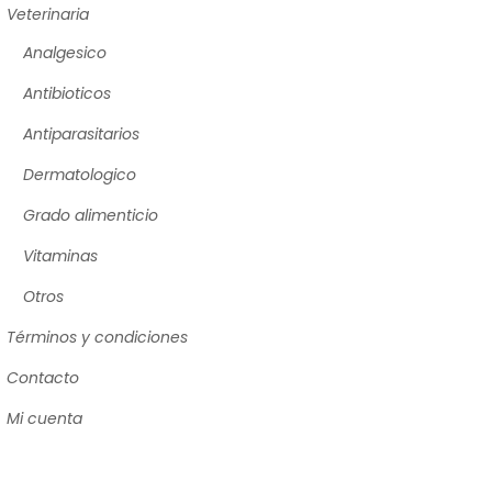
Veterinaria
Analgesico
Antibioticos
Antiparasitarios
Dermatologico
Grado alimenticio
Vitaminas
Otros
Términos y condiciones
Contacto
Mi cuenta