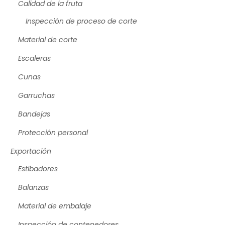
Calidad de la fruta
Inspección de proceso de corte
Material de corte
Escaleras
Cunas
Garruchas
Bandejas
Protección personal
Exportación
Estibadores
Balanzas
Material de embalaje
Inspección de contenedores