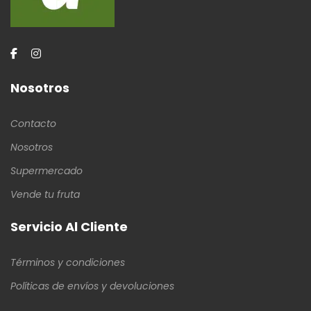
Nosotros
Contacto
Nosotros
Supermercado
Vende tu fruta
Servicio Al Cliente
Términos y condiciones
Políticas de envíos y devoluciones