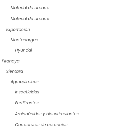
Material de amarre
Material de amarre
Exportación
Montacargas
Hyundai
Pitahaya
Siembra
Agroquímicos
Insecticidas
Fertilizantes
Aminoácidos y bioestimulantes
Correctores de carencias