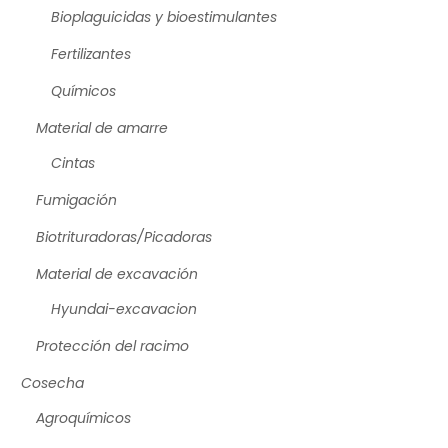
Bioplaguicidas y bioestimulantes
Fertilizantes
Químicos
Material de amarre
Cintas
Fumigación
Biotrituradoras/Picadoras
Material de excavación
Hyundai-excavacion
Protección del racimo
Cosecha
Agroquímicos