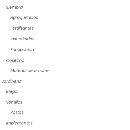
Siembra
Agroquímicos
Fertilizantes
Insecticidas
Fumigación
Cosecha
Material de amarre
Jardinería
Riego
Semillas
Pastos
Implementos