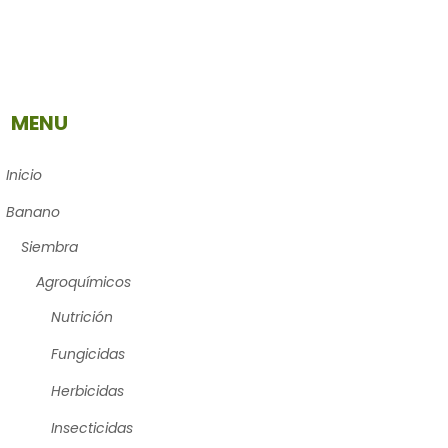
MENU
Inicio
Banano
Siembra
Agroquímicos
Nutrición
Fungicidas
Herbicidas
Insecticidas