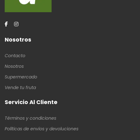
Nosotros
Contacto
Nosotros
Supermercado
Vende tu fruta
Servicio Al Cliente
Términos y condiciones
Políticas de envíos y devoluciones