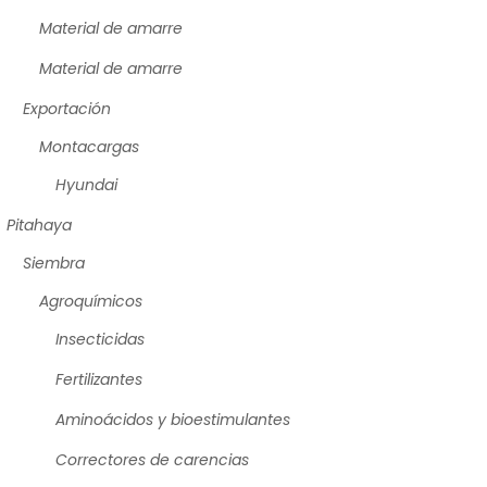
Material de amarre
Material de amarre
Exportación
Montacargas
Hyundai
Pitahaya
Siembra
Agroquímicos
Insecticidas
Fertilizantes
Aminoácidos y bioestimulantes
Correctores de carencias