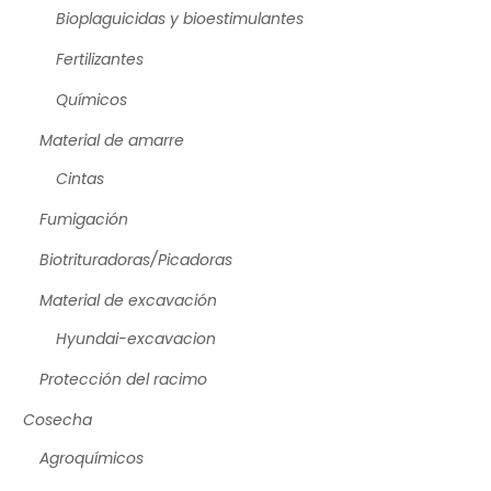
Bioplaguicidas y bioestimulantes
Fertilizantes
Químicos
Material de amarre
Cintas
Fumigación
Biotrituradoras/Picadoras
Material de excavación
Hyundai-excavacion
Protección del racimo
Cosecha
Agroquímicos