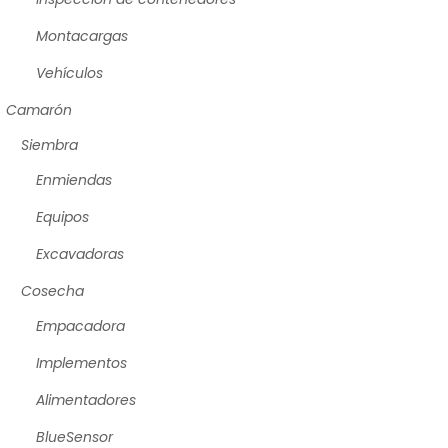
Montacargas
Vehículos
Camarón
Siembra
Enmiendas
Equipos
Excavadoras
Cosecha
Empacadora
Implementos
Alimentadores
BlueSensor