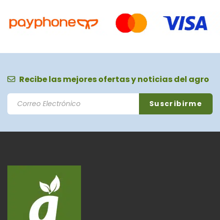
Recibe las mejores ofertas y noticias del agro