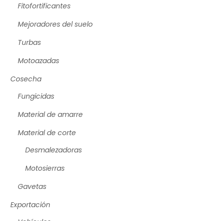
Fitofortificantes
Mejoradores del suelo
Turbas
Motoazadas
Cosecha
Fungicidas
Material de amarre
Material de corte
Desmalezadoras
Motosierras
Gavetas
Exportación