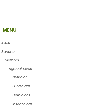
MENU
Inicio
Banano
Siembra
Agroquímicos
Nutrición
Fungicidas
Herbicidas
Insecticidas