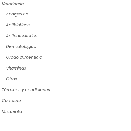
Veterinaria
Analgesico
Antibioticos
Antiparasitarios
Dermatologico
Grado alimenticio
Vitaminas
Otros
Términos y condiciones
Contacto
Mi cuenta