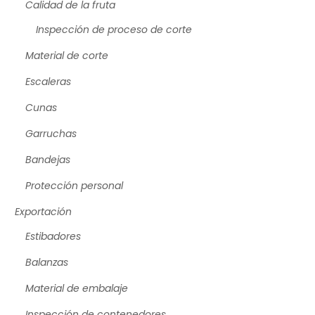
Calidad de la fruta
Inspección de proceso de corte
Material de corte
Escaleras
Cunas
Garruchas
Bandejas
Protección personal
Exportación
Estibadores
Balanzas
Material de embalaje
Inspección de contenedores