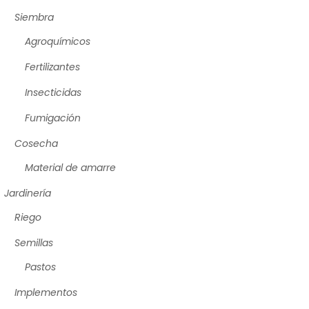
Siembra
Agroquímicos
Fertilizantes
Insecticidas
Fumigación
Cosecha
Material de amarre
Jardinería
Riego
Semillas
Pastos
Implementos