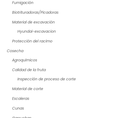
Fumigación
Biotrituradoras/Picadoras
Material de excavación
Hyundai-excavacion
Protección del racimo
Cosecha
Agroquímicos
Calidad de la fruta
Inspección de proceso de corte
Material de corte
Escaleras
Cunas