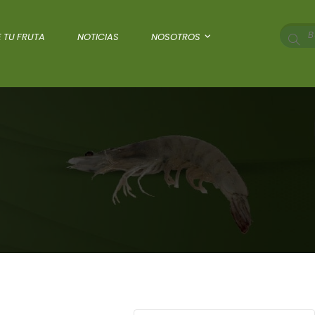
 TU FRUTA
NOTICIAS
NOSOTROS