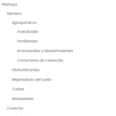
Pitahaya
Siembra
Agroquímicos
Insecticidas
Fertilizantes
Aminoácidos y bioestimulantes
Correctores de carencias
Fitofortificantes
Mejoradores del suelo
Turbas
Motoazadas
Cosecha