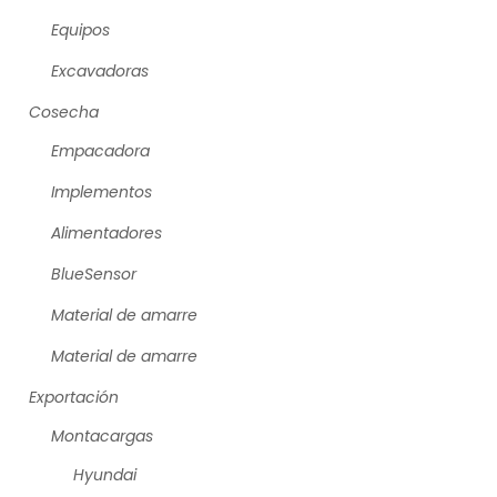
Equipos
Excavadoras
Cosecha
Empacadora
Implementos
Alimentadores
BlueSensor
Material de amarre
Material de amarre
Exportación
Montacargas
Hyundai