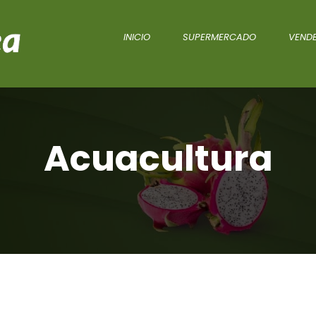
INICIO
SUPERMERCADO
VENDE
Acuacultura