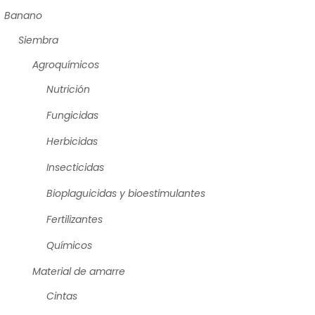
Banano
Siembra
Agroquímicos
Nutrición
Fungicidas
Herbicidas
Insecticidas
Bioplaguicidas y bioestimulantes
Fertilizantes
Químicos
Material de amarre
Cintas