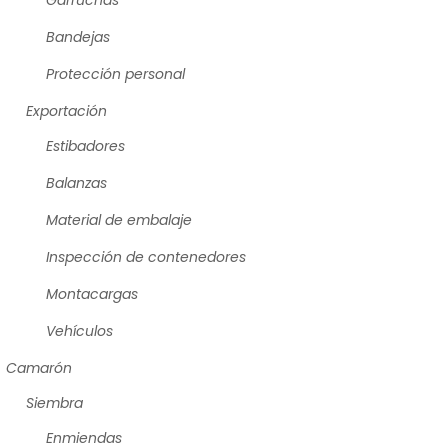
Garruchas
Bandejas
Protección personal
Exportación
Estibadores
Balanzas
Material de embalaje
Inspección de contenedores
Montacargas
Vehículos
Camarón
Siembra
Enmiendas