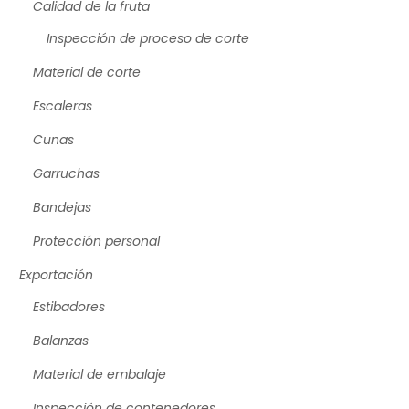
Calidad de la fruta
Inspección de proceso de corte
Material de corte
Escaleras
Cunas
Garruchas
Bandejas
Protección personal
Exportación
Estibadores
Balanzas
Material de embalaje
Inspección de contenedores