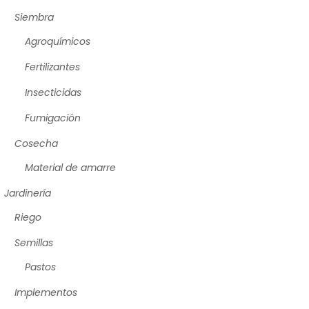
Siembra
Agroquímicos
Fertilizantes
Insecticidas
Fumigación
Cosecha
Material de amarre
Jardinería
Riego
Semillas
Pastos
Implementos