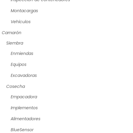
Montacargas
Vehículos
Camarón
Siembra
Enmiendas
Equipos
Excavadoras
Cosecha
Empacadora
Implementos
Alimentadores
BlueSensor