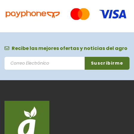
Recibe las mejores ofertas y noticias del agro