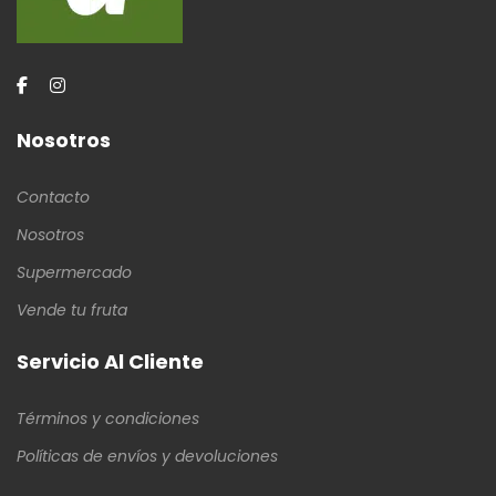
Nosotros
Contacto
Nosotros
Supermercado
Vende tu fruta
Servicio Al Cliente
Términos y condiciones
Políticas de envíos y devoluciones