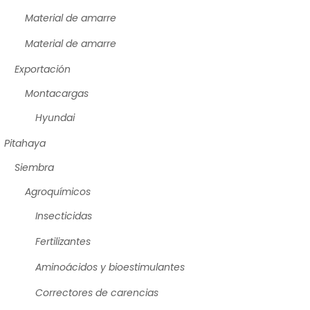
Material de amarre
Material de amarre
Exportación
Montacargas
Hyundai
Pitahaya
Siembra
Agroquímicos
Insecticidas
Fertilizantes
Aminoácidos y bioestimulantes
Correctores de carencias