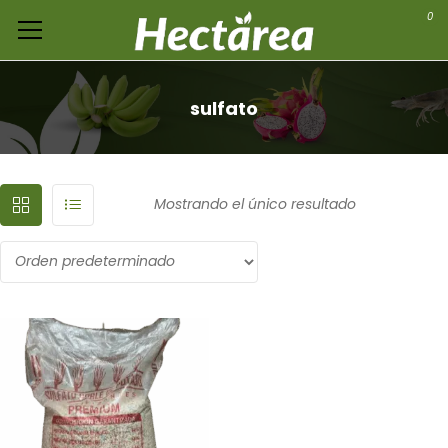
0
sulfato
Mostrando el único resultado