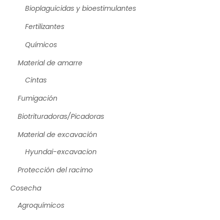
Bioplaguicidas y bioestimulantes
Fertilizantes
Químicos
Material de amarre
Cintas
Fumigación
Biotrituradoras/Picadoras
Material de excavación
Hyundai-excavacion
Protección del racimo
Cosecha
Agroquímicos