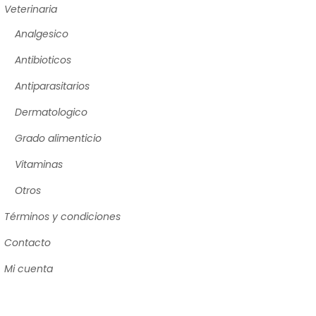
Veterinaria
Analgesico
Antibioticos
Antiparasitarios
Dermatologico
Grado alimenticio
Vitaminas
Otros
Términos y condiciones
Contacto
Mi cuenta