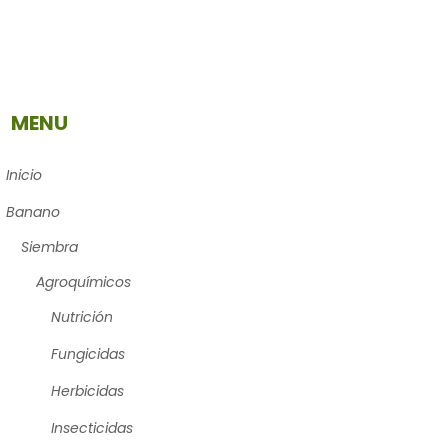
MENU
Inicio
Banano
Siembra
Agroquímicos
Nutrición
Fungicidas
Herbicidas
Insecticidas