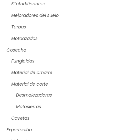
Fitofortificantes
Mejoradores del suelo
Turbas
Motoazadas
Cosecha
Fungicidas
Material de amarre
Material de corte
Desmalezadoras
Motosierras
Gavetas
Exportación