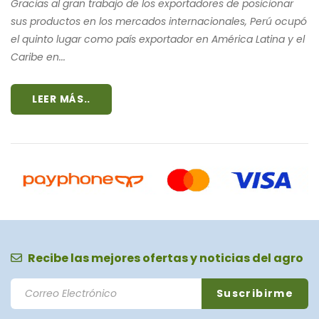
Gracias al gran trabajo de los exportadores de posicionar
sus productos en los mercados internacionales, Perú ocupó
el quinto lugar como país exportador en América Latina y el
Caribe en...
LEER MÁS..
Recibe las mejores ofertas y noticias del agro