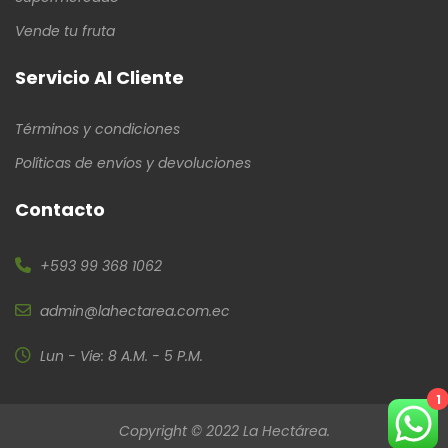
Vende tu fruta
Servicio Al Cliente
Términos y condiciones
Políticas de envíos y devoluciones
Contacto
+593 99 368 1062
admin@lahectarea.com.ec
Lun - Vie: 8 A.M. - 5 P.M.
1
Copyright © 2022 La Hectárea.