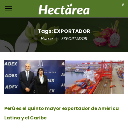
0
Tags: EXPORTADOR
Home
EXPORTADOR
Perú es el quinto mayor exportador de América
Latina y el Caribe