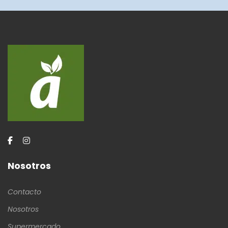
Nosotros
Contacto
Nosotros
Supermercado