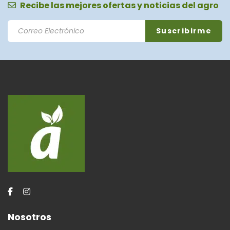
Recibe las mejores ofertas y noticias del agro
Nosotros