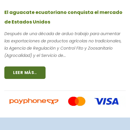
El aguacate ecuatoriano conquista el mercado
de Estados Unidos
Después de una década de arduo trabajo para aumentar
las exportaciones de productos agrícolas no tradicionales,
la Agencia de Regulación y Control Fito y Zoosanitario
(Agrocalidad) y el Servicio de...
LEER MÁS..