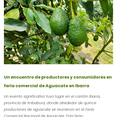
Un encuentro de productores y consumidores en
feria comercial de Aguacate en Ibarra
Un evento significativo tuvo lugar en el cantón Ibarra,
provincia de Imbabura, donde alrededor de quince
productores de aguacate se reunieron en la Feria
Comercial Nacional de Aguacate. Esta feria...