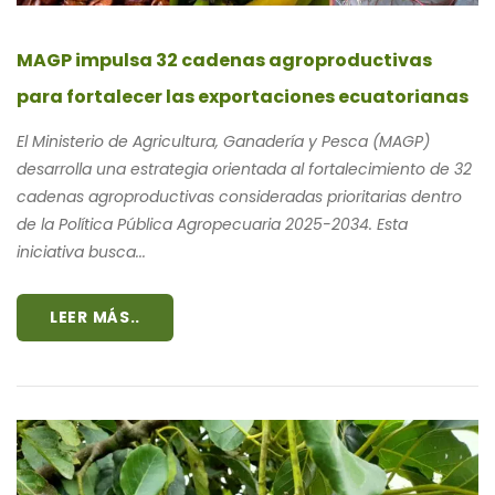
MAGP impulsa 32 cadenas agroproductivas
para fortalecer las exportaciones ecuatorianas
El Ministerio de Agricultura, Ganadería y Pesca (MAGP)
desarrolla una estrategia orientada al fortalecimiento de 32
cadenas agroproductivas consideradas prioritarias dentro
de la Política Pública Agropecuaria 2025-2034. Esta
iniciativa busca...
LEER MÁS..