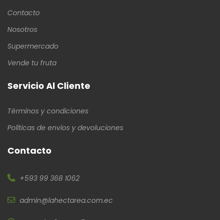
Contacto
Nosotros
Supermercado
Vende tu fruta
Servicio Al Cliente
Términos y condiciones
Políticas de envíos y devoluciones
Contacto
+593 99 368 1062
admin@lahectarea.com.ec