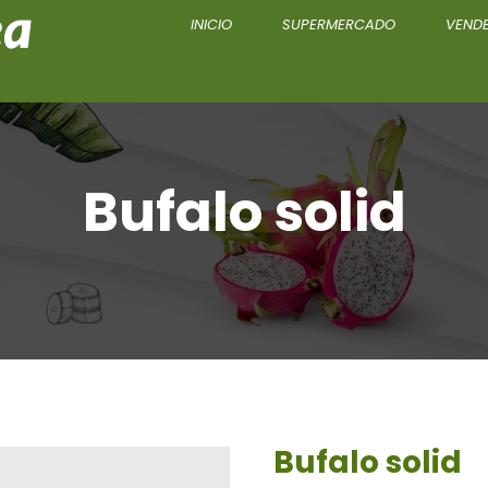
INICIO
SUPERMERCADO
VENDE
Bufalo solid
Bufalo solid