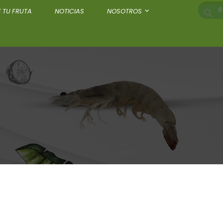
 TU FRUTA
NOTICIAS
NOSOTROS