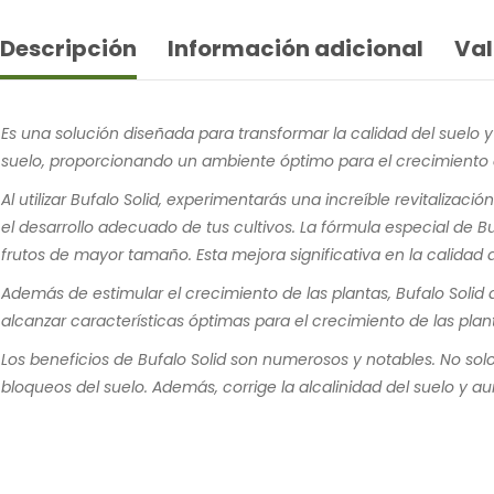
Descripción
Información adicional
Val
Es una solución diseñada para transformar la calidad del suelo y 
suelo, proporcionando un ambiente óptimo para el crecimiento d
Al utilizar Bufalo Solid, experimentarás una increíble revitalizaci
el desarrollo adecuado de tus cultivos. La fórmula especial de Bu
frutos de mayor tamaño. Esta mejora significativa en la calidad 
Además de estimular el crecimiento de las plantas, Bufalo Solid a
alcanzar características óptimas para el crecimiento de las plant
Los beneficios de Bufalo Solid son numerosos y notables. No solo
bloqueos del suelo. Además, corrige la alcalinidad del suelo y 