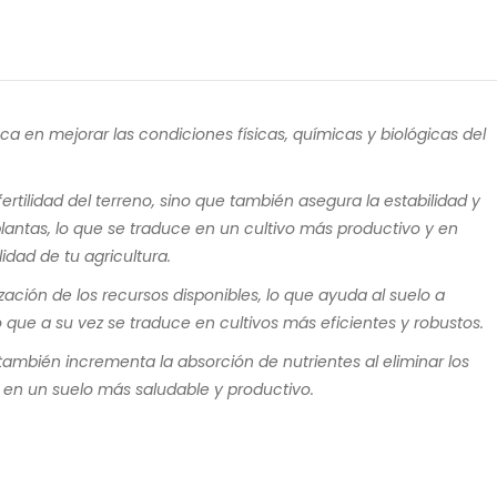
ca en mejorar las condiciones físicas, químicas y biológicas del
 fertilidad del terreno, sino que también asegura la estabilidad y
 plantas, lo que se traduce en un cultivo más productivo y en
idad de tu agricultura.
zación de los recursos disponibles, lo que ayuda al suelo a
lo que a su vez se traduce en cultivos más eficientes y robustos.
también incrementa la absorción de nutrientes al eliminar los
e en un suelo más saludable y productivo.