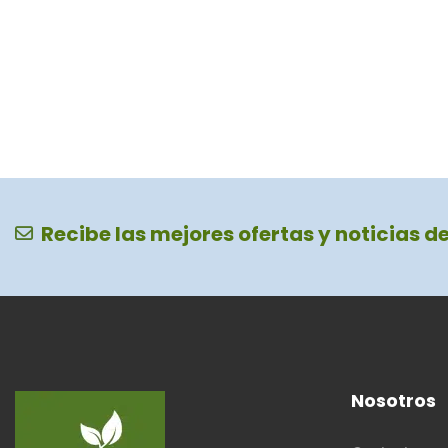
Recibe las mejores ofertas y noticias d
Nosotros