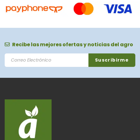
Recibe las mejores ofertas y noticias del agro