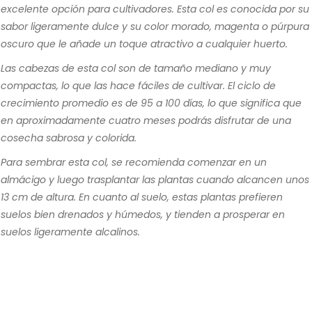
excelente opción para cultivadores. Esta col es conocida por su
sabor ligeramente dulce y su color morado, magenta o púrpura
oscuro que le añade un toque atractivo a cualquier huerto.
Las cabezas de esta col son de tamaño mediano y muy
compactas, lo que las hace fáciles de cultivar. El ciclo de
crecimiento promedio es de 95 a 100 días, lo que significa que
en aproximadamente cuatro meses podrás disfrutar de una
cosecha sabrosa y colorida.
Para sembrar esta col, se recomienda comenzar en un
almácigo y luego trasplantar las plantas cuando alcancen unos
13 cm de altura. En cuanto al suelo, estas plantas prefieren
suelos bien drenados y húmedos, y tienden a prosperar en
suelos ligeramente alcalinos.