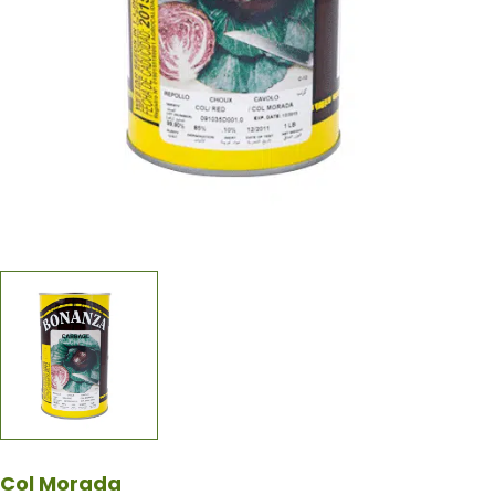
Col Morada