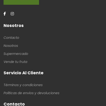
Nosotros
Contacto
Nosotros
Supermercado
Vende tu fruta
Servicio Al Cliente
Términos y condiciones
Políticas de envíos y devoluciones
Contacto