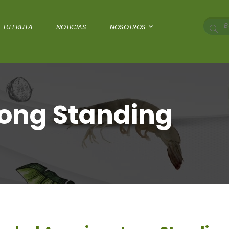
 TU FRUTA
NOTICIAS
NOSOTROS
Long Standing