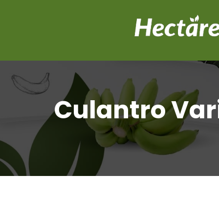
Culantro Var