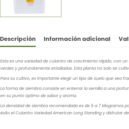
Descripción
Información adicional
Val
Esta es una variedad de culantro de crecimiento rápido, con un 
verdes y profundamente entalladas. Esta planta no solo se cultiv
Para su cultivo, es importante elegir un tipo de suelo que sea f
La forma de siembra consiste en enterrar la semilla a una pro
en su punto óptimo de sabor y aroma.
La densidad de siembra recomendada es de 5 a 7 kilogramos por 
éxito el Culantro Variedad American Long Standing y disfrutar d