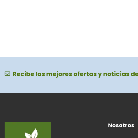
Recibe las mejores ofertas y noticias d
Nosotros