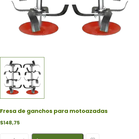
Fresa de ganchos para motoazadas
$
148,75