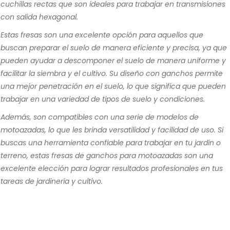
cuchillas rectas que son ideales para trabajar en transmisiones
con salida hexagonal.
Estas fresas son una excelente opción para aquellos que
buscan preparar el suelo de manera eficiente y precisa, ya que
pueden ayudar a descomponer el suelo de manera uniforme y
facilitar la siembra y el cultivo. Su diseño con ganchos permite
una mejor penetración en el suelo, lo que significa que pueden
trabajar en una variedad de tipos de suelo y condiciones.
Además, son compatibles con una serie de modelos de
motoazadas, lo que les brinda versatilidad y facilidad de uso. Si
buscas una herramienta confiable para trabajar en tu jardín o
terreno, estas fresas de ganchos para motoazadas son una
excelente elección para lograr resultados profesionales en tus
tareas de jardinería y cultivo.