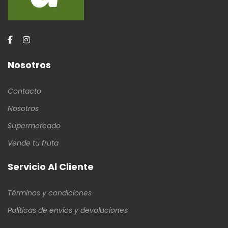
Nosotros
Contacto
Nosotros
Supermercado
Vende tu fruta
Servicio Al Cliente
Términos y condiciones
Políticas de envíos y devoluciones