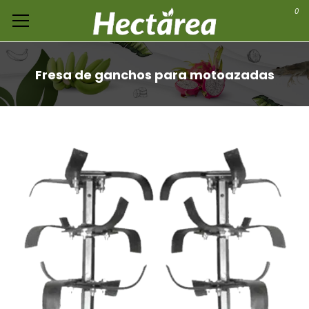
0
Fresa de ganchos para motoazadas