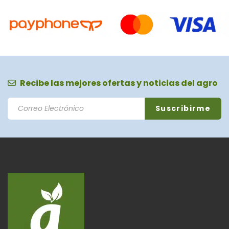
Recibe las mejores ofertas y noticias del agro