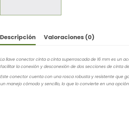
Descripción
Valoraciones (0)
La llave conector cinta a cinta superroscada de 16 mm es un acc
facilitar la conexión y desconexión de dos secciones de cinta d
Este conector cuenta con una rosca robusta y resistente que ga
un manejo cómodo y sencillo, lo que lo convierte en una opción 