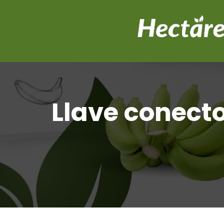
Llave conecto