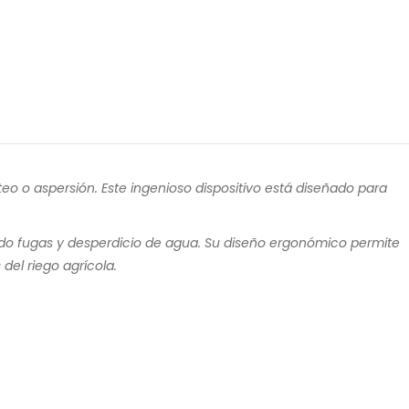
eo o aspersión. Este ingenioso dispositivo está diseñado para
ando fugas y desperdicio de agua. Su diseño ergonómico permite
del riego agrícola.