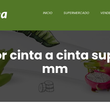
INICIO
SUPERMERCADO
VENDE
r cinta a cinta s
mm