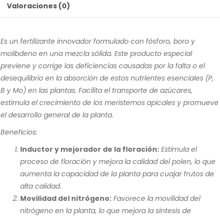
Valoraciones (0)
Es un fertilizante innovador formulado con fósforo, boro y
molibdeno en una mezcla sólida. Este producto especial
previene y corrige las deficiencias causadas por la falta o el
desequilibrio en la absorción de estos nutrientes esenciales (P,
B y Mo) en las plantas. Facilita el transporte de azúcares,
estimula el crecimiento de los meristemos apicales y promueve
el desarrollo general de la planta.
Beneficios:
Inductor y mejorador de la floración:
Estimula el
proceso de floración y mejora la calidad del polen, lo que
aumenta la capacidad de la planta para cuajar frutos de
alta calidad.
Movilidad del nitrógeno:
Favorece la movilidad del
nitrógeno en la planta, lo que mejora la síntesis de