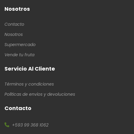
Nosotros
Contacto
Nosotros
Supermercado
Vende tu fruta
Servicio Al Cliente
Términos y condiciones
Políticas de envíos y devoluciones
Contacto
+593 99 368 1062