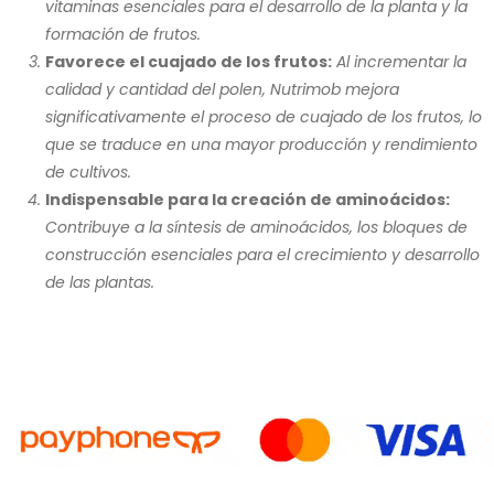
vitaminas esenciales para el desarrollo de la planta y la
formación de frutos.
Favorece el cuajado de los frutos:
Al incrementar la
calidad y cantidad del polen, Nutrimob mejora
significativamente el proceso de cuajado de los frutos, lo
que se traduce en una mayor producción y rendimiento
de cultivos.
Indispensable para la creación de aminoácidos:
Contribuye a la síntesis de aminoácidos, los bloques de
construcción esenciales para el crecimiento y desarrollo
de las plantas.