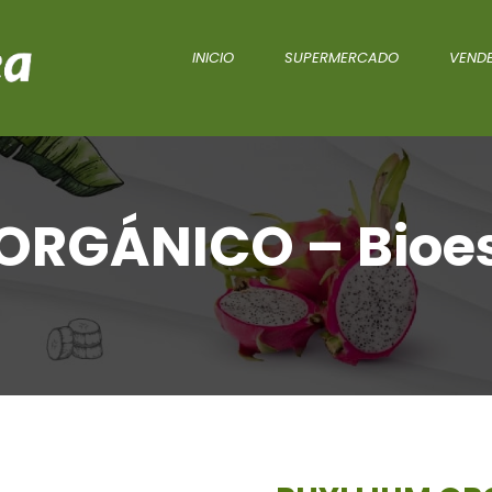
INICIO
SUPERMERCADO
VENDE
ORGÁNICO – Bioe