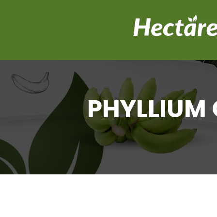
PHYLLIUM 