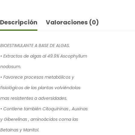
Descripción
Valoraciones (0)
BIOESTIMULANTE A BASE DE ALGAS.
• Extractos de algas al 49.9% Ascophyllum
nodosum.
• Favorece procesos metabólicos y
fisiológicos de las plantas volviéndolas
mas resistentes a adversidades.
• Contiene también Citoquininas , Auxinas
y Giberelinas , aminoácidos coma las
Betainas y Manitol.