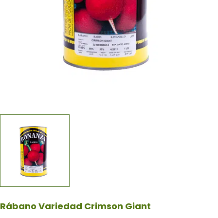
Rábano Variedad Crimson Giant