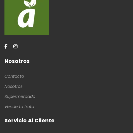
Nosotros
Contacto
Nosotros
Supermercado
Vende tu fruta
Servicio Al Cliente