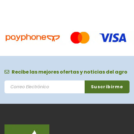
Recibe las mejores ofertas y noticias del agro