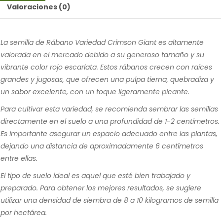
Valoraciones (0)
La semilla de Rábano Variedad Crimson Giant es altamente
valorada en el mercado debido a su generoso tamaño y su
vibrante color rojo escarlata. Estos rábanos crecen con raíces
grandes y jugosas, que ofrecen una pulpa tierna, quebradiza y
un sabor excelente, con un toque ligeramente picante.
Para cultivar esta variedad, se recomienda sembrar las semillas
directamente en el suelo a una profundidad de 1-2 centímetros.
Es importante asegurar un espacio adecuado entre las plantas,
dejando una distancia de aproximadamente 6 centímetros
entre ellas.
El tipo de suelo ideal es aquel que esté bien trabajado y
preparado. Para obtener los mejores resultados, se sugiere
utilizar una densidad de siembra de 8 a 10 kilogramos de semilla
por hectárea.