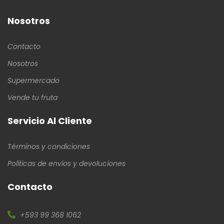
Nosotros
Contacto
Nosotros
Supermercado
Vende tu fruta
Servicio Al Cliente
Términos y condiciones
Políticas de envíos y devoluciones
Contacto
+593 99 368 1062