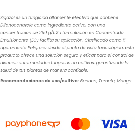
Sigazol es un fungicida altamente efectivo que contiene
Difenoconazole como ingrediente activo, con una
concentración de 250 g/l. Su formulación en Concentrado
Emulsionante (EC) facilita su aplicación. Clasificado como III-
Ligeramente Peligroso desde el punto de vista toxicológico, este
producto ofrece una solución segura y eficaz para el control de
diversas enfermedades fungosas en cultivos, garantizando la
salud de tus plantas de manera confiable.
Recomendaciones de uso/cultivo:
Banano, Tomate, Mango