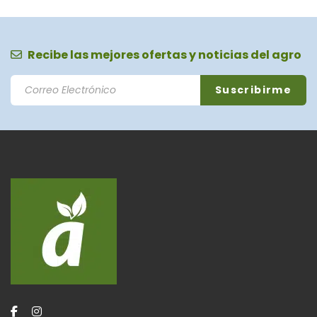
Recibe las mejores ofertas y noticias del agro