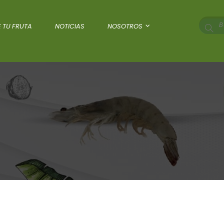
 TU FRUTA
NOTICIAS
NOSOTROS