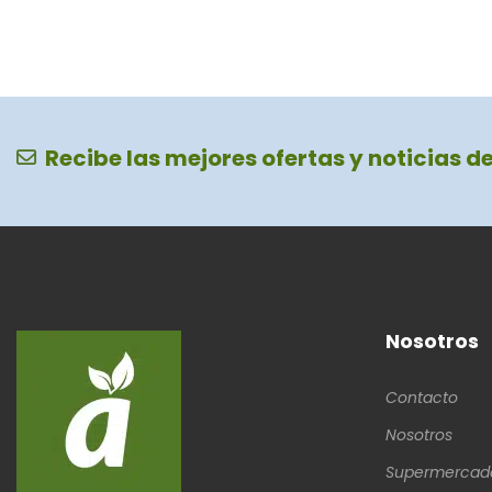
Recibe las mejores ofertas y noticias d
Nosotros
Contacto
Nosotros
Supermercad