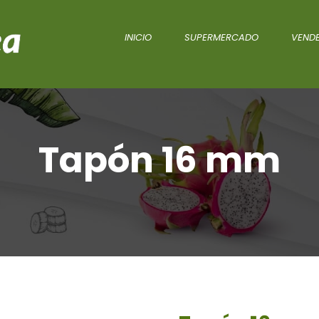
INICIO
SUPERMERCADO
VENDE
Tapón 16 mm