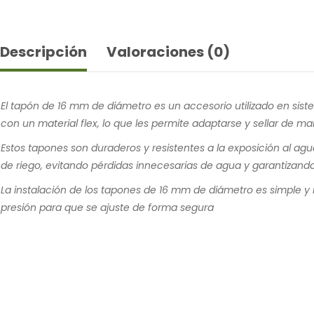
Descripción
Valoraciones (0)
El tapón de 16 mm de diámetro es un accesorio utilizado en sis
con un material flex, lo que les permite adaptarse y sellar de ma
Estos tapones son duraderos y resistentes a la exposición al agua
de riego, evitando pérdidas innecesarias de agua y garantizando
La instalación de los tapones de 16 mm de diámetro es simple y 
presión para que se ajuste de forma segura