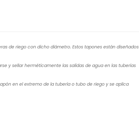
eras de riego con dicho diámetro. Estos tapones están diseñados
arse y sellar herméticamente las salidas de agua en las tuberías
apón en el extremo de la tubería o tubo de riego y se aplica