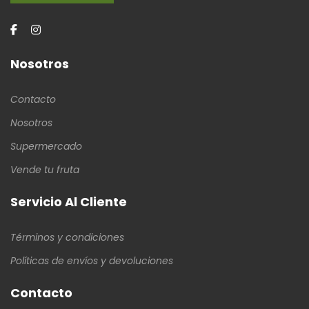
Nosotros
Contacto
Nosotros
Supermercado
Vende tu fruta
Servicio Al Cliente
Términos y condiciones
Políticas de envíos y devoluciones
Contacto