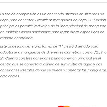
La tee de compresión es un accesorio utilizado en sistemas de
riego para conectar y ramificar mangueras de riego. Su función
principal es permitir la división de la línea principal de manguera
en múltiples líneas adicionales para regar áreas específicas de
manera controlada.
Este accesorio tiene una forma de “T” y está diseñado para
adaptarse a mangueras de diferentes diámetros, como 1/2″, 1″ o
2″. Cuenta con tres conexiones: una conexión principal en el
centro que se conecta a la línea de suministro de agua y dos
conexiones laterales donde se pueden conectar las mangueras
adicionales.