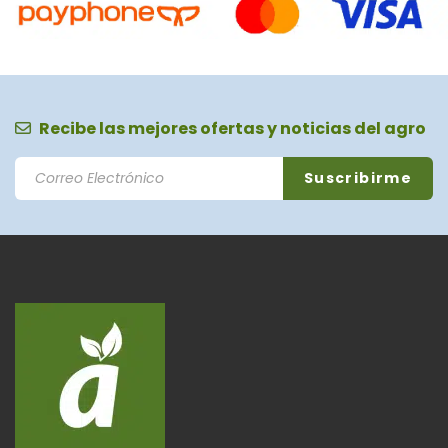
Recibe las mejores ofertas y noticias del agro