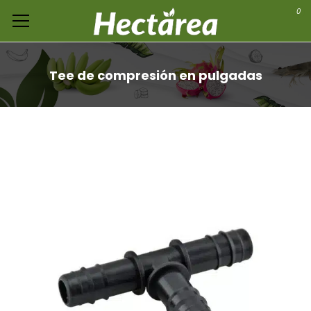
0
Tee de compresión en pulgadas