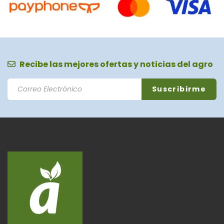
Recibe las mejores ofertas y noticias del agro