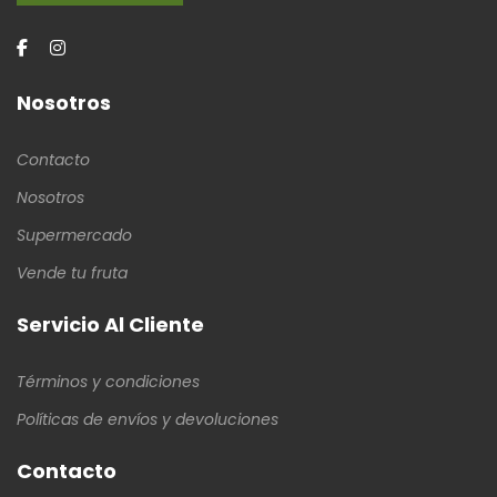
Nosotros
Contacto
Nosotros
Supermercado
Vende tu fruta
Servicio Al Cliente
Términos y condiciones
Políticas de envíos y devoluciones
Contacto