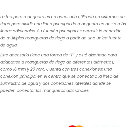
La tee para manguera es un accesorio utilizado en sistemas de
riego para dividir una línea principal de manguera en dos o más
líneas adicionales. Su función principal es permitir la conexión
de múltiples mangueras de riego a partir de una única fuente
de agua.
Este accesorio tiene una forma de “T” y está diseñado para
adaptarse a mangueras de riego de diferentes diámetros,
como 16 mm y 20 mm. Cuenta con tres conexiones: una
conexión principal en el centro que se conecta a la línea de
suministro de agua y dos conexiones laterales donde se
pueden conectar las mangueras adicionales.