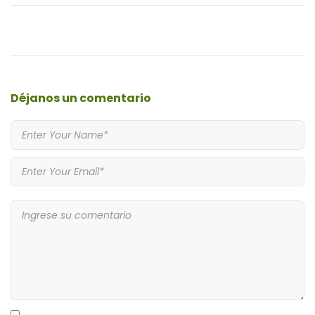
Déjanos
un comentario