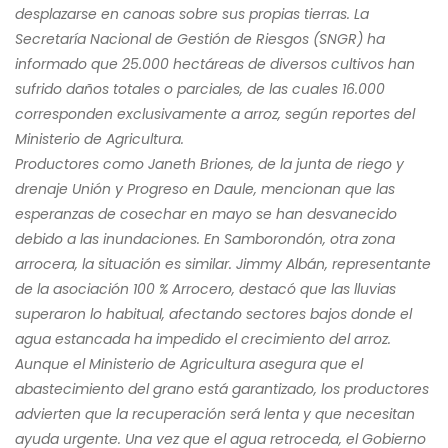
desplazarse en canoas sobre sus propias tierras. La
Secretaría Nacional de Gestión de Riesgos (SNGR) ha
informado que 25.000 hectáreas de diversos cultivos han
sufrido daños totales o parciales, de las cuales 16.000
corresponden exclusivamente a arroz, según reportes del
Ministerio de Agricultura.
Productores como Janeth Briones, de la junta de riego y
drenaje Unión y Progreso en Daule, mencionan que las
esperanzas de cosechar en mayo se han desvanecido
debido a las inundaciones. En Samborondón, otra zona
arrocera, la situación es similar. Jimmy Albán, representante
de la asociación 100 % Arrocero, destacó que las lluvias
superaron lo habitual, afectando sectores bajos donde el
agua estancada ha impedido el crecimiento del arroz.
Aunque el Ministerio de Agricultura asegura que el
abastecimiento del grano está garantizado, los productores
advierten que la recuperación será lenta y que necesitan
ayuda urgente. Una vez que el agua retroceda, el Gobierno