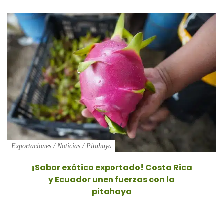
Exportaciones
/
Noticias
/
Pitahaya
¡Sabor exótico exportado! Costa Rica
y Ecuador unen fuerzas con la
pitahaya