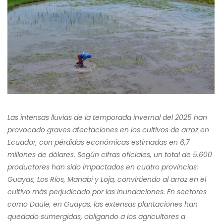
Las intensas lluvias de la temporada invernal del 2025 han
provocado graves afectaciones en los cultivos de arroz en
Ecuador, con pérdidas económicas estimadas en 6,7
millones de dólares. Según cifras oficiales, un total de 5.600
productores han sido impactados en cuatro provincias:
Guayas, Los Ríos, Manabí y Loja, convirtiendo al arroz en el
cultivo más perjudicado por las inundaciones. En sectores
como Daule, en Guayas, las extensas plantaciones han
quedado sumergidas, obligando a los agricultores a