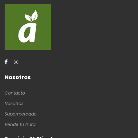
Nosotros
Contacto
Nosotros
Supermercado
Vende tu fruta