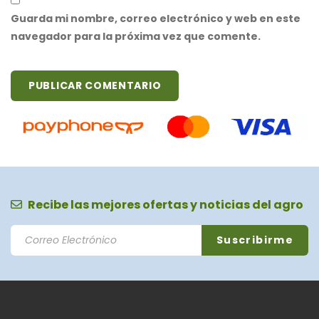
Guarda mi nombre, correo electrónico y web en este
navegador para la próxima vez que comente.
Recibe las mejores ofertas y noticias del agro