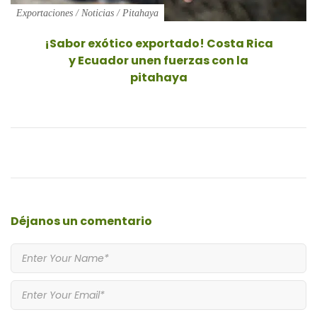
Exportaciones
/
Noticias
/
Pitahaya
¡Sabor exótico exportado! Costa Rica
y Ecuador unen fuerzas con la
pitahaya
Déjanos
un comentario