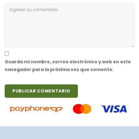
Guarda mi nombre, correo electrónico y web en este
navegador para la próxima vez que comente.