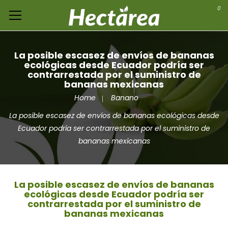
0
La posible escasez de envíos de bananas
ecológicas desde Ecuador podría ser
contrarrestada por el suministro de
bananas mexicanas
Home
Banano
La posible escasez de envíos de bananas ecológicas desde
Ecuador podría ser contrarrestada por el suministro de
bananas mexicanas
La posible escasez de envíos de bananas
ecológicas desde Ecuador podría ser
contrarrestada por el suministro de
bananas mexicanas