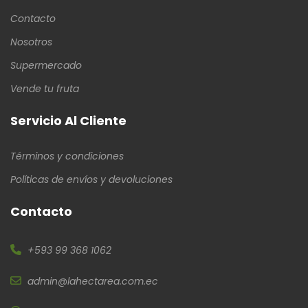
Contacto
Nosotros
Supermercado
Vende tu fruta
Servicio Al Cliente
Términos y condiciones
Políticas de envíos y devoluciones
Contacto
+593 99 368 1062
admin@lahectarea.com.ec