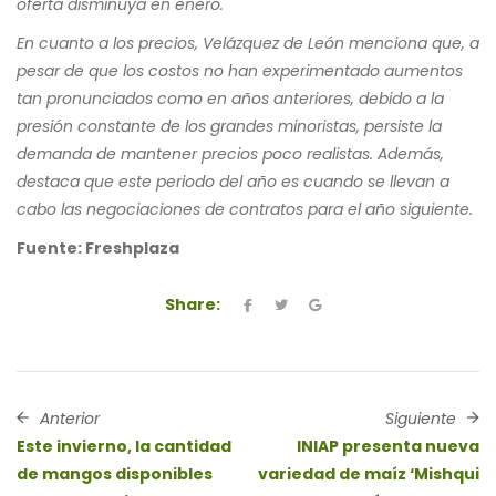
oferta disminuya en enero.
En cuanto a los precios, Velázquez de León menciona que, a
pesar de que los costos no han experimentado aumentos
tan pronunciados como en años anteriores, debido a la
presión constante de los grandes minoristas, persiste la
demanda de mantener precios poco realistas. Además,
destaca que este periodo del año es cuando se llevan a
cabo las negociaciones de contratos para el año siguiente.
Fuente: Freshplaza
Share:
Anterior
Siguiente
Este invierno, la cantidad
INIAP presenta nueva
de mangos disponibles
variedad de maíz ‘Mishqui