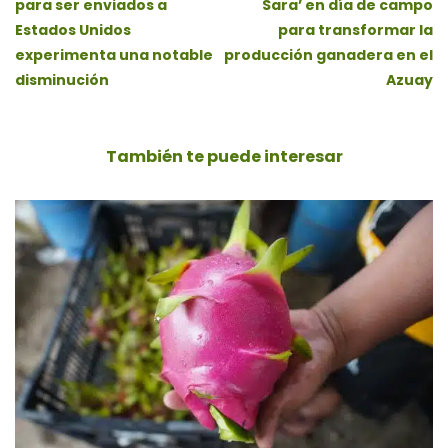
para ser enviados a
Sara’ en día de campo
Estados Unidos
para transformar la
experimenta una notable
producción ganadera en el
disminución
Azuay
También te puede
interesar