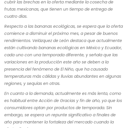
cubrir las brechas en la oferta mediante la cosecha de
frutas mexicanas, que tienen un tiempo de entrega de
cuatro días.
Respecto a las bananas ecológicas, se espera que la oferta
comience a disminuir el próximo mes, a pesar de buenos
rendimientos. Velázquez de León destaca que actualmente
están cultivando bananas ecológicas en México y Ecuador,
cada uno con una temporada diferente, y señala que las
variaciones en la producción este año se deben a la
presencia del fenómeno de El Niño, que ha causado
temperaturas más cálidas y lluvias abundantes en algunas
regiones, y sequías en otras.
En cuanto a la demanda, actualmente es más lenta, como
es habitual entre Acción de Gracias y fin de año, ya que los
consumidores optan por productos de temporada. Sin
embargo, se espera un repunte significativo a finales de
año para mantener la fortaleza del mercado cuando la