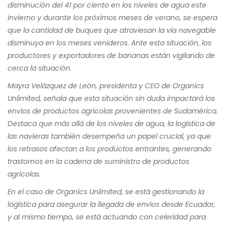
disminución del 41 por ciento en los niveles de agua este
invierno y durante los próximos meses de verano, se espera
que la cantidad de buques que atraviesan la vía navegable
disminuya en los meses venideros. Ante esta situación, los
productores y exportadores de bananas están vigilando de
cerca la situación.
Mayra Velázquez de León, presidenta y CEO de Organics
Unlimited, señala que esta situación sin duda impactará los
envíos de productos agrícolas provenientes de Sudamérica.
Destaca que más allá de los niveles de agua, la logística de
las navieras también desempeña un papel crucial, ya que
los retrasos afectan a los productos entrantes, generando
trastornos en la cadena de suministro de productos
agrícolas.
En el caso de Organics Unlimited, se está gestionando la
logística para asegurar la llegada de envíos desde Ecuador,
y al mismo tiempo, se está actuando con celeridad para