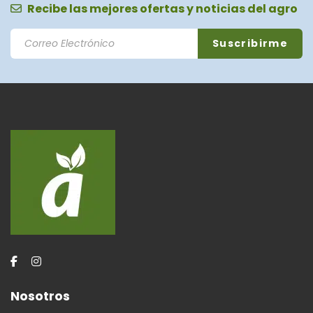
Recibe las mejores ofertas y noticias del agro
Nosotros